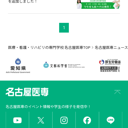
を追加しました！
1
医療・看護・リハビリの専門学校 名古屋医専TOP
名古屋医専ニュース
名古屋医専
のイベント情報や学生の様子を発信中！