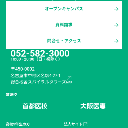
オープンキャンパス
資料請求
問合せ・アクセス
052-582-3000
10:00 - 20:00
（日・祝除く）
〒450-0002
名古屋市中村区名駅4-27-1
総合校舎スパイラルタワーズ
姉妹校
高校3年生の方
法人サイト