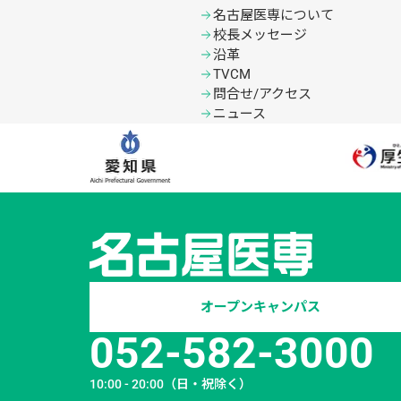
名古屋医専について
校長メッセージ
沿革
TVCM
問合せ/アクセス
ニュース
オープンキャンパス
052-582-3000
10:00 - 20:00
（日・祝除く）