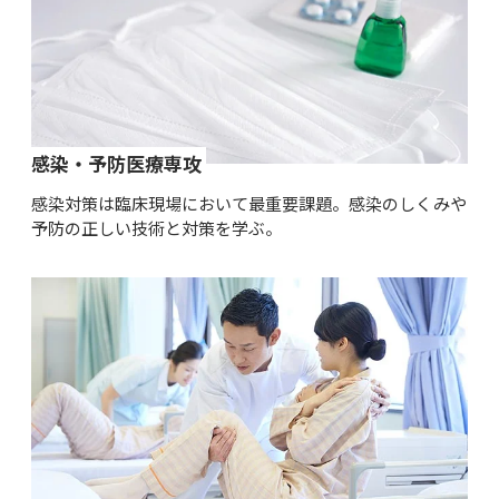
感染・予防医療専攻
感染対策は臨床現場において最重要課題。感染のしくみや
予防の正しい技術と対策を学ぶ。