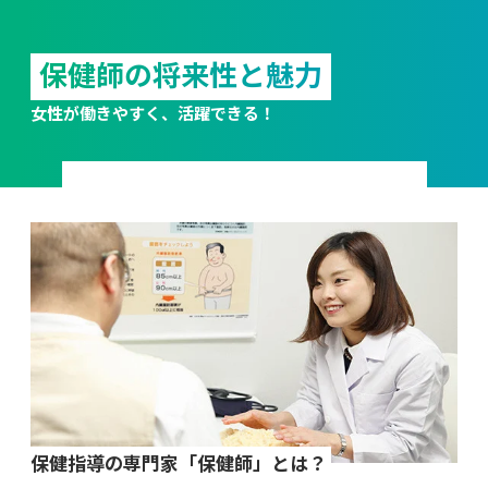
保健師の将来性と魅力
女性が働きやすく、活躍できる！
保健指導の専門家「保健師」とは？