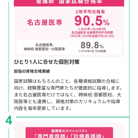
ひとり1人に合せた個別対策
屈指の資格合格実績
国家試験はもちろんのこと、各種資格試験の合格に
向け、経験豊富な専門家たちが徹底的に指導します。
また名古屋医専だけではなく、姉妹校 首都医校、大
阪医専とも連携し、資格対策のカリキュラムや指導
内容を毎年更新しています。
4