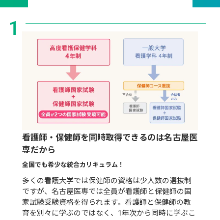
1
看護師・保健師を同時取得できるのは名古屋医
専だから
全国でも希少な統合カリキュラム！
多くの看護大学では保健師の資格は少人数の選抜制
ですが、名古屋医専では全員が看護師と保健師の国
家試験受験資格を得られます。看護師と保健師の教
育を別々に学ぶのではなく、1年次から同時に学ぶこ