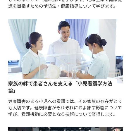
進を目指すための予防法・健康指導について学びます。
家族の絆で患者さんを支える「小児看護学方法
論」
健康障害のある小児への看護では、その家族の存在がとて
も大切です。健康障害がそれぞれにおよぼす影響について
学び、看護援助に必要となる技術について修得します。