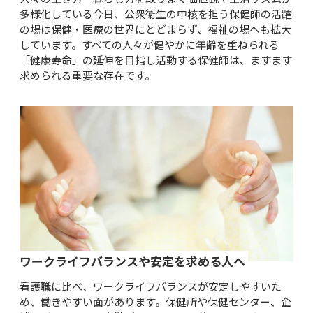
多様化している今日、公衆衛生の中核を担う保健師の活躍
の場は保健・医療の世界にとどまらず、福祉の場へも拡大
しています。すべての人々が健やかに年齢を重ねられる
「健康寿命」の延伸を目指し活動する保健師は、ますます
求められる重要な存在です。
ワークライフバランスや安定を求める人へ
看護職に比べ、ワークライフバランスが安定しやすいた
め、働きやすい面があります。保健所や保健センター、企