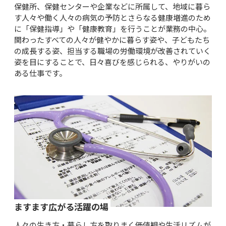
保健所、保健センターや企業などに所属して、地域に暮ら
す人々や働く人々の病気の予防とさらなる健康増進のため
に「保健指導」や「健康教育」を行うことが業務の中心。
関わったすべての人々が健やかに暮らす姿や、子どもたち
の成長する姿、担当する職場の労働環境が改善されていく
姿を目にすることで、日々喜びを感じられる、やりがいの
ある仕事です。
ますます広がる活躍の場
人々の生き方・暮らし方を取りまく価値観や生活リズムが