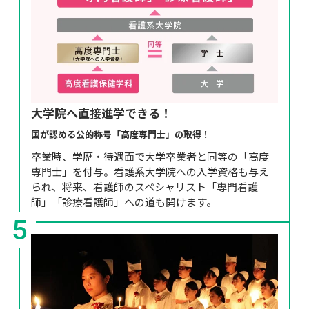
大学院へ直接進学できる！
国が認める公的称号「高度専門士」の取得！
卒業時、学歴・待遇面で大学卒業者と同等の「高度
専門士」を付与。看護系大学院への入学資格も与え
られ、将来、看護師のスペシャリスト「専門看護
師」「診療看護師」への道も開けます。
5