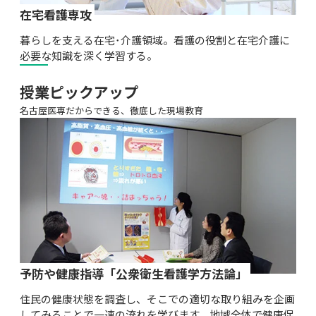
在宅看護専攻
暮らしを支える在宅･介護領域。看護の役割と在宅介護に
必要な知識を深く学習する。
授業ピックアップ
名古屋医専だからできる、徹底した現場教育
予防や健康指導「公衆衛生看護学方法論」
住民の健康状態を調査し、そこでの適切な取り組みを企画
してみることで一連の流れを学びます。地域全体で健康促