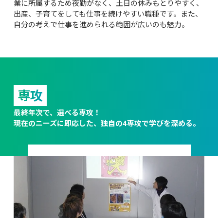
業に所属するため夜勤がなく、土日の休みもとりやすく、
出産、子育てをしても仕事を続けやすい職種です。また、
自分の考えで仕事を進められる範囲が広いのも魅力。
専攻
最終年次で、選べる専攻！

現在のニーズに即応した、独自の4専攻で学びを深める。