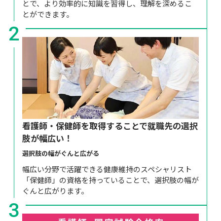
とで、より効率的に知識を習得し、理解を深めるこ
とができます。
2
看護師・保健師を取得することで就職先の選択
肢が幅広い！
選択肢の幅がぐんと広がる
幅広い分野で活躍できる健康維持のスペシャリスト
「保健師」の資格を持っていることで、選択肢の幅が
ぐんと広がります。
3