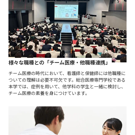
様々な職種との「チーム医療・他職種連携」
チーム医療の時代において、看護師と保健師には他職種に
ついての理解は必要不可欠です。総合医療専門学校である
本学では、症例を用いて、他学科の学生と一緒に検討し、
チーム医療の素養を身につけています。