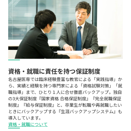
資格・就職に責任を持つ保証制度
名古屋医専では臨床経験豊富な教官による「実践指導」か
ら、実績と経験を持つ専門家による「資格試験対策」「就
職指導」まで、ひとり１人に合せ徹底バックアップ。独自
の3大保証制度『国家資格 合格保証制度』『完全就職保証
制度』『給与保証制度』と、卒業生が転職や再就職したい
ときにバックアップする『生涯バックアップシステム』も
導入しています。
資格・就職について