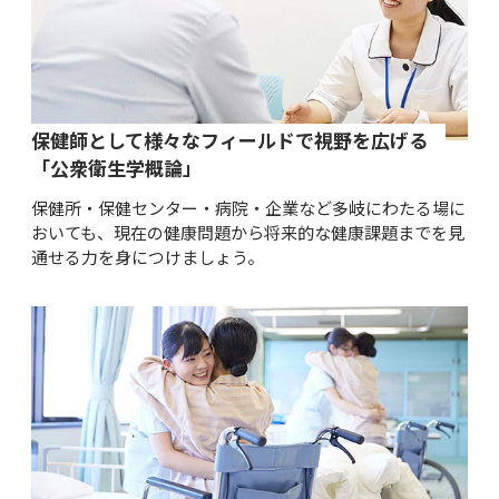
保健師として様々なフィールドで視野を広げる
「公衆衛生学概論」
保健所・保健センター・病院・企業など多岐にわたる場に
おいても、現在の健康問題から将来的な健康課題までを見
通せる力を身につけましょう。