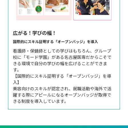
広がる！学びの幅！
国際的にスキル証明する「オープンバッジ」を導入
看護師・保健師としての学びはもちろん、グループ
校に「モード学園」がある名古屋医専だからこそで
きる環境で自分の学びの幅を広げることができま
す。

【国際的にスキル証明する「オープンバッジ」を導
入】

美容向けのスキルが認定され、就職活動や海外で活
躍する際にアピールになるオープンバッジが取得で
きる制度を導入しています。