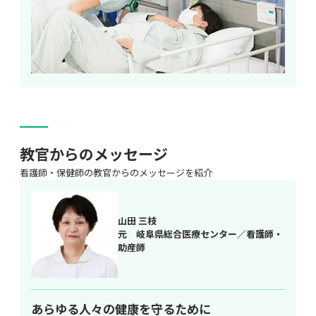
教官からのメッセージ
看護師・保健師の教官からのメッセージを紹介
山田 三枝
元　岐阜県総合医療センター／看護師・
助産師
あらゆる人々の健康を守るために