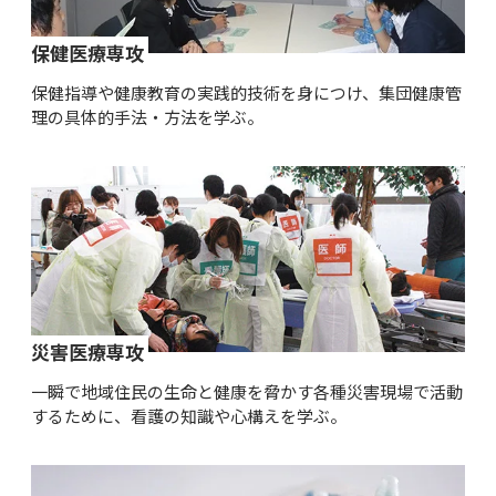
保健医療専攻
保健指導や健康教育の実践的技術を身につけ、集団健康管
理の具体的手法・方法を学ぶ。
災害医療専攻
一瞬で地域住民の生命と健康を脅かす各種災害現場で活動
するために、看護の知識や心構えを学ぶ。