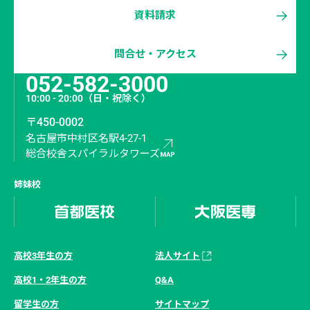
資料請求
問合せ・アクセス
052-582-3000
10:00 - 20:00
（日・祝除く）
〒450-0002
名古屋市中村区名駅4-27-1
総合校舎スパイラルタワーズ
姉妹校
高校3年生の方
法人サイト
高校1・2年生の方
Q&A
留学生の方
サイトマップ