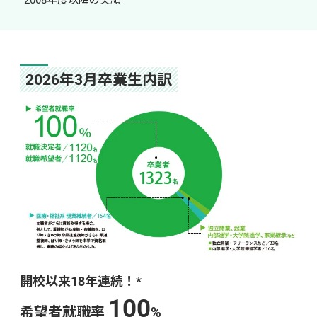
2026年3月卒業生内訳
開校以来18年連続！*
100
希望者就職率 
%