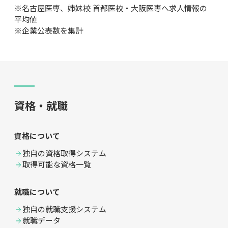
※名古屋医専、姉妹校 首都医校・大阪医専へ求人情報の
平均値
※企業公表数を集計
資格・就職
資格について
独自の資格取得システム
取得可能な資格一覧
就職について
独自の就職支援システム
就職データ