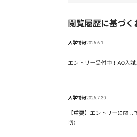
閲覧履歴に基づく
入学情報
2026.6.1
エントリー受付中！AO入試
入学情報
2026.7.30
【重要】エントリーに関して
切）