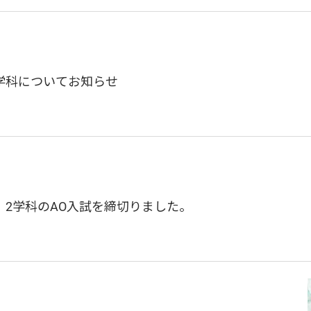
学科についてお知らせ
2学科のAO入試を締切りました。