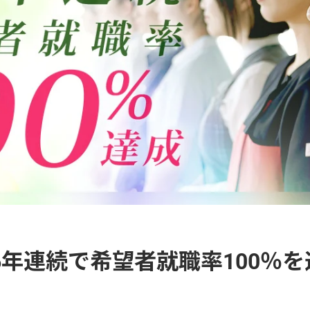
6年連続で希望者就職率100％を