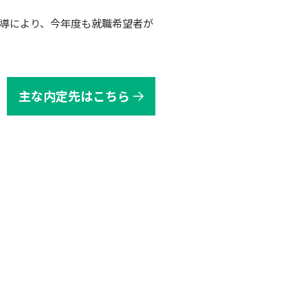
導により、今年度も就職希望者が
主な内定先はこちら