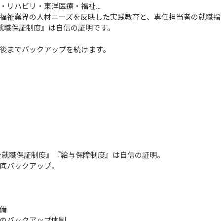
・リハビリ・東洋医療・福祉…

福祉業界の人材ニーズを反映した実践教育と、専任担当者の就職指
就職保証制度』は自信の証明です。

後までバックアップを続けます。
全就職保証制度』『給与保障制度』は自信の証明。

底バックアップ。



のバックアップ体制
