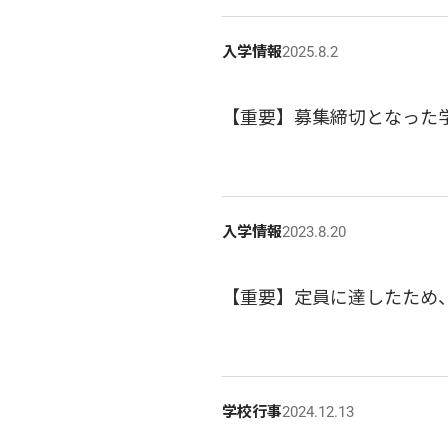
入学情報
2025.8.2
【重要】募集締切となった
入学情報
2023.8.20
【重要】定員に達したため、
学校行事
2024.12.13