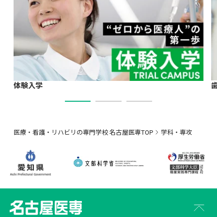
体験入学
医療・看護・リハビリの専門学校 名古屋医専TOP
学科・専攻