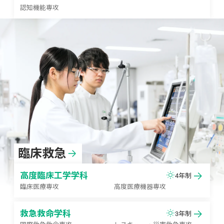
認知機能専攻
臨床救急
高度臨床工学学科
4年制
臨床医療専攻
高度医療機器専攻
救急救命学科
3年制