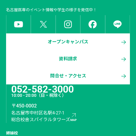
名古屋医専
のイベント情報や学生の様子を発信中！
オープンキャンパス
資料請求
問合せ・アクセス
052-582-3000
10:00 - 20:00
（日・祝除く）
〒450-0002
名古屋市中村区名駅4-27-1
総合校舎スパイラルタワーズ
姉妹校