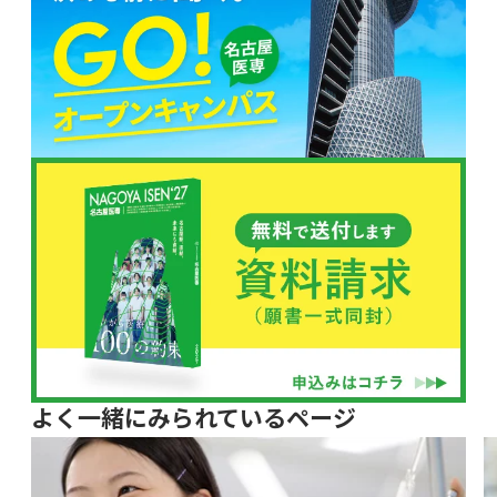
よく一緒にみられているページ