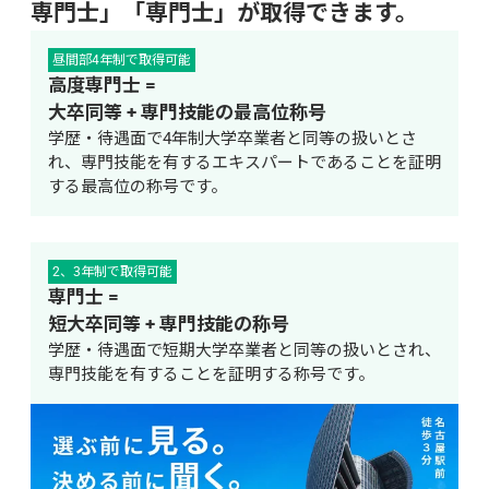
専門士」「専門士」が取得できます。
昼間部4年制で取得可能
高度専門士 =
大卒同等 + 専門技能の最高位称号
学歴・待遇面で4年制大学卒業者と同等の扱いとさ
れ、専門技能を有するエキスパートであることを証明
する最高位の称号です。
2、3年制で取得可能
専門士 =
短大卒同等 + 専門技能の称号
学歴・待遇面で短期大学卒業者と同等の扱いとされ、
専門技能を有することを証明する称号です。