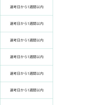
選考日から1週間以内
選考日から1週間以内
選考日から1週間以内
選考日から1週間以内
選考日から1週間以内
選考日から1週間以内