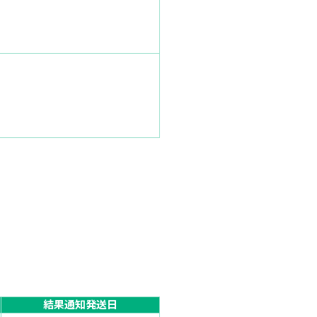
結果通知発送日