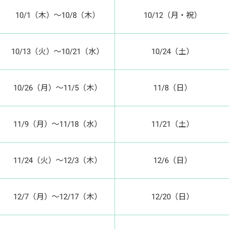
10/1（木）～10/8（木）
10/12（月・祝）
10/13（火）～10/21（水）
10/24（土）
10/26（月）～11/5（木）
11/8（日）
11/9（月）～11/18（水）
11/21（土）
11/24（火）～12/3（木）
12/6（日）
12/7（月）～12/17（木）
12/20（日）