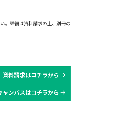
さい。詳細は資料請求の上、別冊の
資料請求はコチラから
キャンパスはコチラから