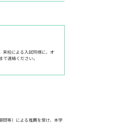
。来校による入試同様に、オ
まで連絡ください。
動顧問等）による推薦を受け、本学