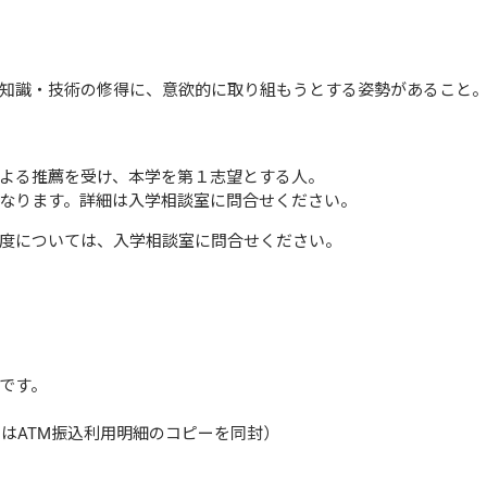
知識・技術の修得に、意欲的に取り組もうとする姿勢があること
よる推薦を受け、本学を第１志望とする人。
なります。詳細は入学相談室に問合せください。
度については、入学相談室に問合せください。
です。
はATM振込利用明細のコピーを同封）