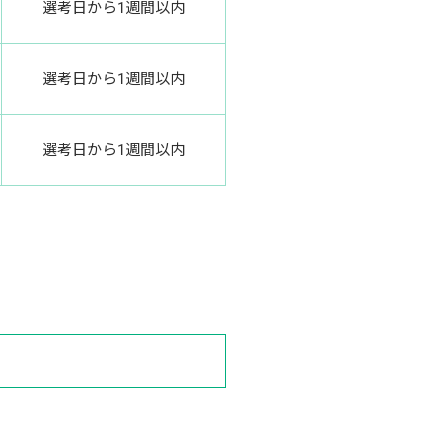
選考日から1週間以内
選考日から1週間以内
選考日から1週間以内