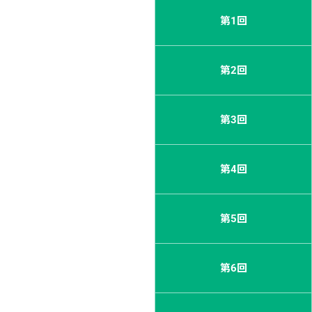
第1回
第2回
第3回
第4回
第5回
第6回