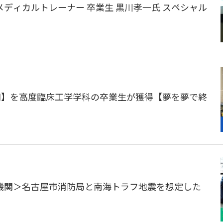
ディカルトレーナー 卒業生 黒川孝一氏 スペシャル
円】を高度臨床工学学科の卒業生が獲得【夢を夢で終
機関＞名古屋市消防局と南海トラフ地震を想定した