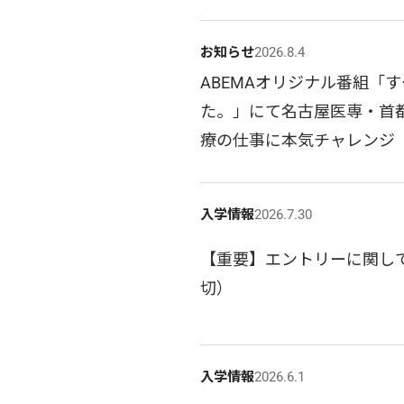
お知らせ
2026.8.4
ABEMAオリジナル番組「す
た。」にて名古屋医専・首
療の仕事に本気チャレンジ
入学情報
2026.7.30
【重要】エントリーに関して
切）
入学情報
2026.6.1