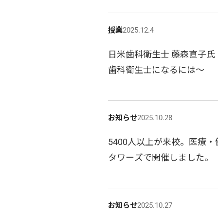
授業
2025.12.4
日米歯科衛生士 藤森直子氏
歯科衛生士になるには～
お知らせ
2025.10.28
5400人以上が来校。医療
タワーズで開催しました。
お知らせ
2025.10.27