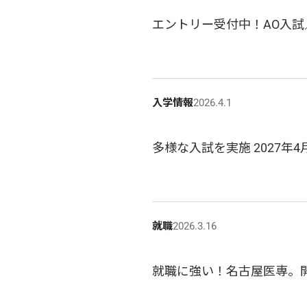
エントリー受付中！AO入試
入学情報
2026.4.1
多様な入試を実施 2027年
就職
2026.3.16
就職に強い！名古屋医専。開