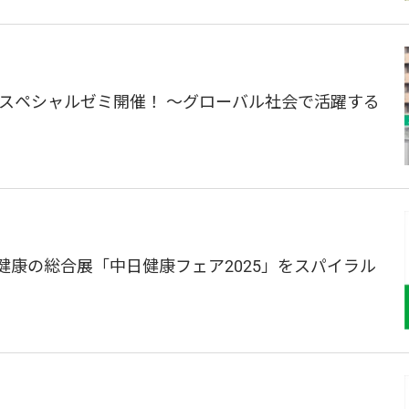
 スペシャルゼミ開催！ ～グローバル社会で活躍する
・健康の総合展「中日健康フェア2025」をスパイラル