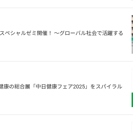
 スペシャルゼミ開催！ ～グローバル社会で活躍する
・健康の総合展「中日健康フェア2025」をスパイラル