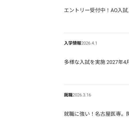
エントリー受付中！AO入試
入学情報
2026.4.1
多様な入試を実施 2027年
就職
2026.3.16
就職に強い！名古屋医専。開