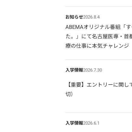
お知らせ
2026.8.4
ABEMAオリジナル番組「す
た。」にて名古屋医専・首
療の仕事に本気チャレンジ
入学情報
2026.7.30
【重要】エントリーに関して
切）
入学情報
2026.6.1