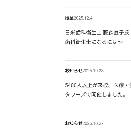
授業
2025.12.4
日米歯科衛生士 藤森直子氏
歯科衛生士になるには～
お知らせ
2025.10.28
5400人以上が来校。医療
タワーズで開催しました。
お知らせ
2025.10.27