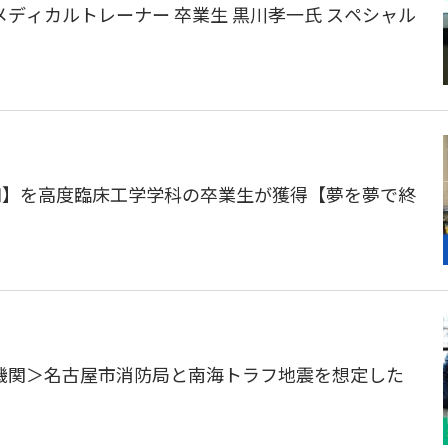
ディカルトレーナー 卒業生 黒川孝一氏 スペシャル
円】を高度臨床工学学科の卒業生が獲得【夢を夢で終
機関＞名古屋市消防局と南海トラフ地震を想定した