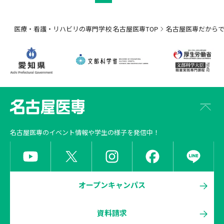
医療・看護・リハビリの専門学校 名古屋医専TOP
名古屋医専だから
名古屋医専
のイベント情報や学生の様子を発信中！
オープンキャンパス
資料請求