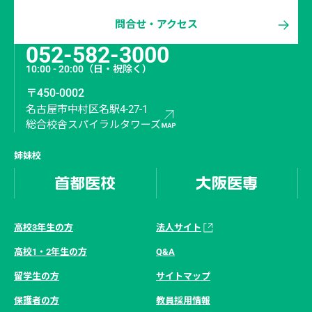
問合せ・アクセス
052-582-3000
10:00 - 20:00
（日・祝除く）
〒450-0002
名古屋市中村区名駅4-27-1
総合校舎スパイラルタワーズ
姉妹校
高校3年生の方
法人サイト
高校1・2年生の方
Q&A
留学生の方
サイトマップ
保護者の方
教員採用情報