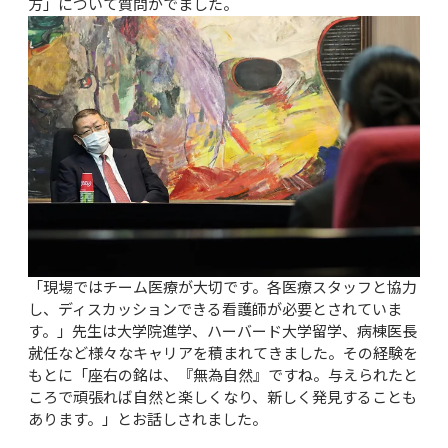
方」について質問がでました。
「現場ではチーム医療が大切です。各医療スタッフと協力
し、ディスカッションできる看護師が必要とされていま
す。」先生は大学院進学、ハーバード大学留学、病棟医長
就任など様々なキャリアを積まれてきました。その経験を
もとに「座右の銘は、『無為自然』ですね。与えられたと
ころで頑張れば自然と楽しくなり、新しく発見することも
あります。」とお話しされました。
