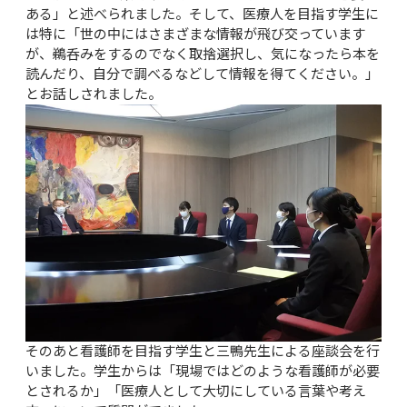
ある」と述べられました。そして、医療人を目指す学生に
は特に「世の中にはさまざまな情報が飛び交っています
が、鵜呑みをするのでなく取捨選択し、気になったら本を
読んだり、自分で調べるなどして情報を得てください。」
とお話しされました。
そのあと看護師を目指す学生と三鴨先生による座談会を行
いました。学生からは「現場ではどのような看護師が必要
とされるか」「医療人として大切にしている言葉や考え