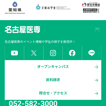
名古屋医専
のイベント情報や学生の様子を発信中！
オープンキャンパス
資料請求
問合せ・アクセス
052-582-3000