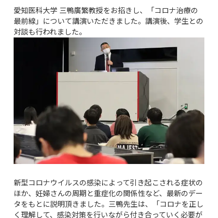
愛知医科大学 三鴨廣繁教授をお招きし、「コロナ治療の
最前線」について講演いただきました。講演後、学生との
対談も行われました。
新型コロナウイルスの感染によって引き起こされる症状の
ほか、妊婦さんの周期と重症化の関係性など、最新のデー
タをもとに説明頂きました。三鴨先生は、「コロナを正し
く理解して、感染対策を行いながら付き合っていく必要が