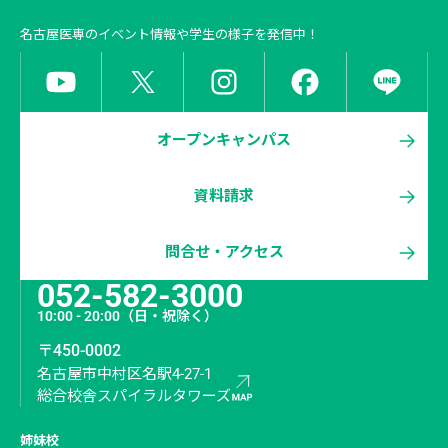
名古屋医専
のイベント情報や学生の様子を発信中！
オープンキャンパス
資料請求
問合せ・アクセス
052-582-3000
10:00 - 20:00
（日・祝除く）
〒450-0002
名古屋市中村区名駅4-27-1
総合校舎スパイラルタワーズ
姉妹校