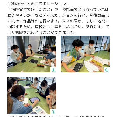
学科の学生とのコラボレーション！

「病院実習で感じたこと」や「機能面でどうなっていれば
動きやすいか」などディスカッションを行い、今後商品化
に向けて作品制作を行います。未来の医療、そして地域に
貢献するため、両校ともに真剣に話し合い、制作に向けて
より意識を高め合うことができました。