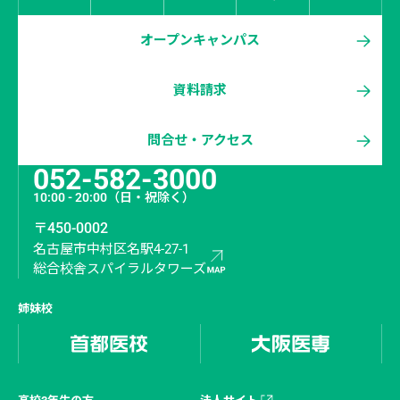
オープンキャンパス
資料請求
問合せ・アクセス
052-582-3000
10:00 - 20:00
（日・祝除く）
〒450-0002
名古屋市中村区名駅4-27-1
総合校舎スパイラルタワーズ
姉妹校