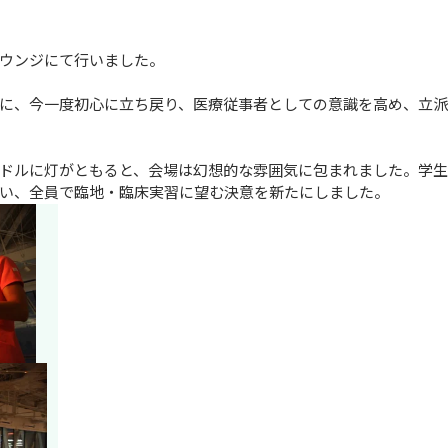
ウンジにて行いました。

に、今一度初心に立ち戻り、医療従事者としての意識を高め、立
ドルに灯がともると、会場は幻想的な雰囲気に包まれました。学生
い、全員で臨地・臨床実習に望む決意を新たにしました。