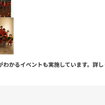
がわかるイベントも実施しています。詳し