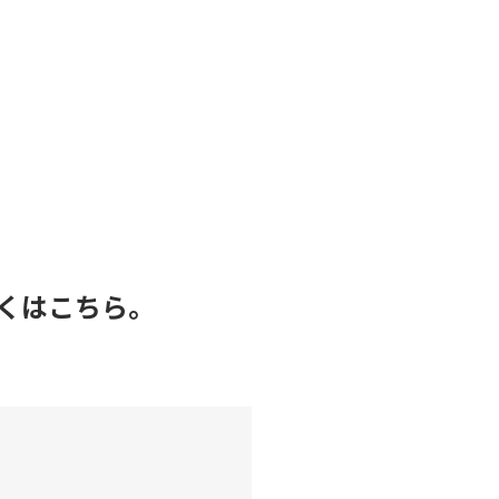
くはこちら。