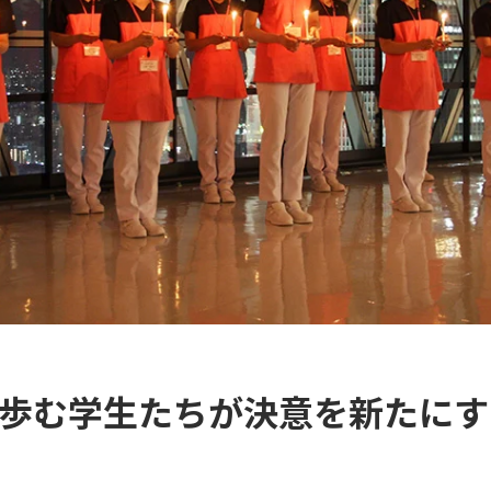
歩む学生たちが決意を新たにす