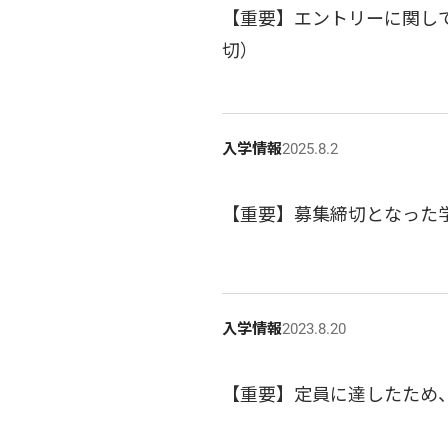
【重要】エントリーに関して
切）
入学情報
2025.8.2
【重要】募集締切となった
入学情報
2023.8.20
【重要】定員に達したため、