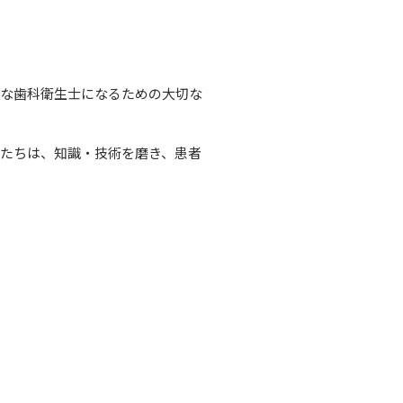
派な歯科衛生士になるための大切な
たちは、知識・技術を磨き、患者