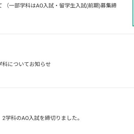
 （一部学科はAO入試・留学生入試(前期)募集締
学科についてお知らせ
2学科のAO入試を締切りました。