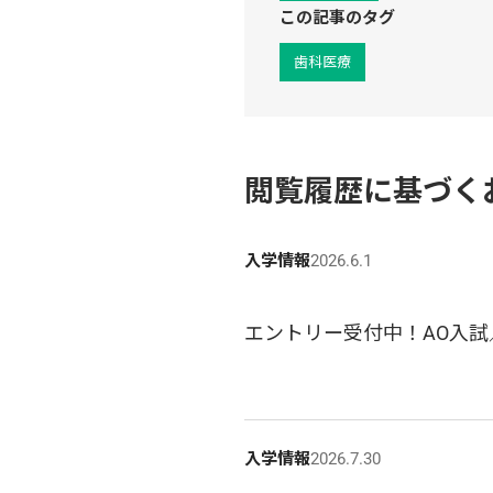
この記事のタグ
歯科医療
閲覧履歴に基づく
入学情報
2026.6.1
エントリー受付中！AO入試
入学情報
2026.7.30