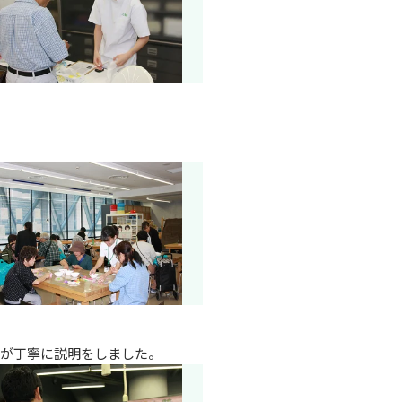
ちが丁寧に説明をしました。