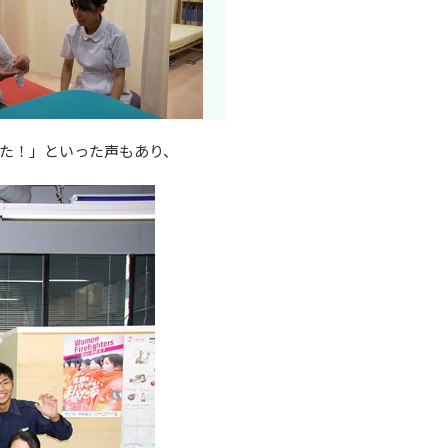
た！」といった声もあり、
