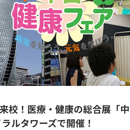
来校！医療・健康の総合展「中
パイラルタワーズで開催！