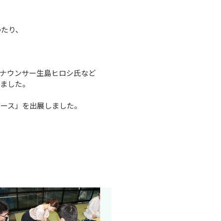
たり、

ナウンサー生島ヒロシ氏など

ました。

ース」を出展しました。

。