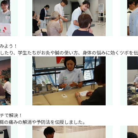
みよう！

したり、学生たちがお灸や鍼の使い方、身体の悩みに効くツボを
チで解決！

肩の痛みの解消や予防法を伝授しました。