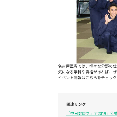
名古屋医専では、様々な分野の仕
気になる学科や資格があれば、ぜ
イベント情報はこちらをチェック
関連リンク
「中日健康フェア2019」公