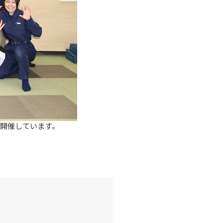
開催しています。
