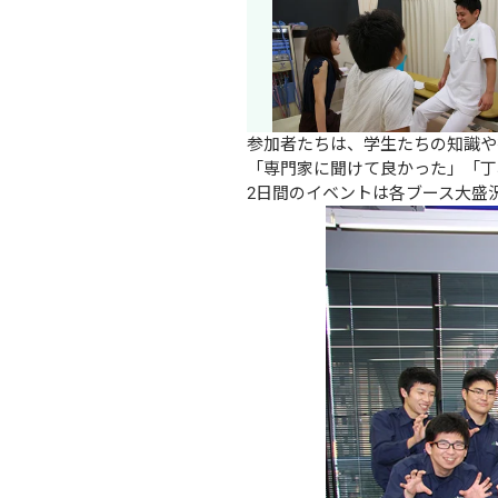
参加者たちは、学生たちの知識や
「専門家に聞けて良かった」「丁
2日間のイベントは各ブース大盛