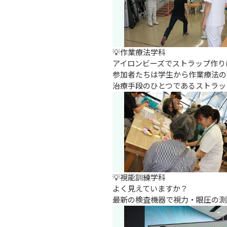
💡作業療法学科

アイロンビーズでストラップ作り
参加者たちは学生から作業療法の
治療手段のひとつであるストラッ
💡視能訓練学科

よく見えていますか？

最新の検査機器で視力・眼圧の測