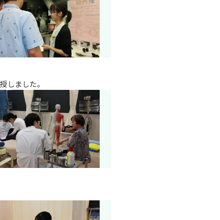
伝授しました。