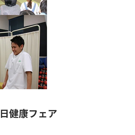
日健康フェア