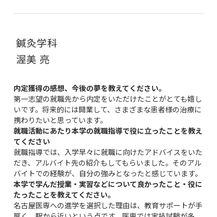
内定獲得の感想、今後の夢を教えてください。
第一志望の就職先から内定をいただけたことがとても嬉し
いです。将来的には開業して、さまざまな患者様の治療に
携わりたいと思っています。
就職活動にあたり本学の就職指導で役に立ったことを教え
てください
就職指導では、入学早々に就職に向けたアドバイスをいた
だき、アルバイト先の紹介もしてもらいました。そのアル
バイトでの経験が、自分の強みとなったと感じています。
本学で学んだ授業・実習などについて良かったこと・役に
たったことを教えてください。
名古屋医専への進学を選択した理由は、教育サポートが手
厚く、駅から近いという点です。医専では実技試験が多