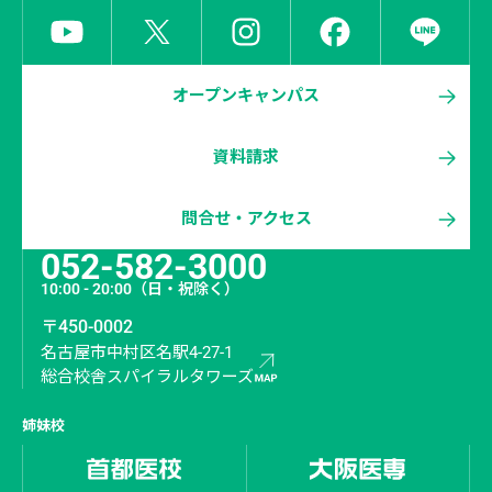
オープンキャンパス
資料請求
問合せ・アクセス
052-582-3000
10:00 - 20:00
（日・祝除く）
〒450-0002
名古屋市中村区名駅4-27-1
総合校舎スパイラルタワーズ
姉妹校