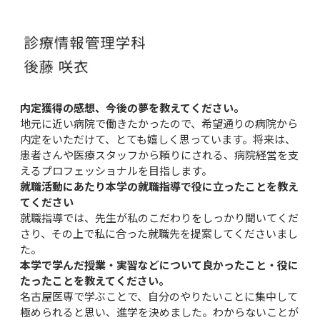
内定獲得の感想、今後の夢を教えてください。
地元に近い病院で働きたかったので、希望通りの病院から
内定をいただけて、とても嬉しく思っています。将来は、
患者さんや医療スタッフから頼りにされる、病院経営を支
えるプロフェッショナルを目指します。
就職活動にあたり本学の就職指導で役に立ったことを教え
てください
就職指導では、先生が私のこだわりをしっかり聞いてくだ
さり、その上で私に合った就職先を提案してくださいまし
た。
本学で学んだ授業・実習などについて良かったこと・役に
たったことを教えてください。
名古屋医専で学ぶことで、自分のやりたいことに集中して
極められると思い、進学を決めました。わからないことが