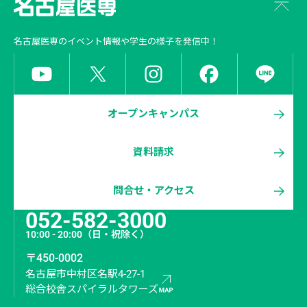
名古屋医専
のイベント情報や学生の様子を発信中！
オープンキャンパス
資料請求
問合せ・アクセス
052-582-3000
10:00 - 20:00
（日・祝除く）
〒450-0002
名古屋市中村区名駅4-27-1
総合校舎スパイラルタワーズ