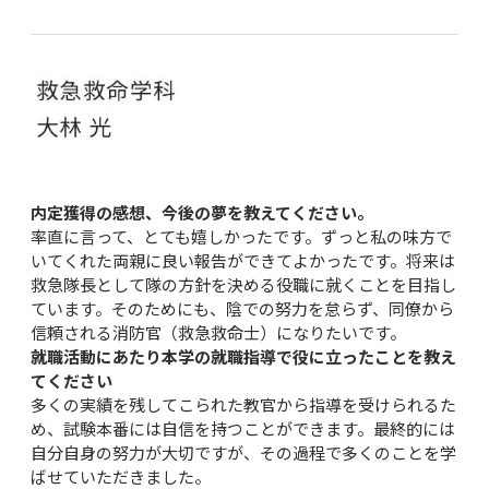
内定獲得の感想、今後の夢を教えてください。
率直に言って、とても嬉しかったです。ずっと私の味方で
いてくれた両親に良い報告ができてよかったです。将来は
救急隊長として隊の方針を決める役職に就くことを目指し
ています。そのためにも、陰での努力を怠らず、同僚から
信頼される消防官（救急救命士）になりたいです。
就職活動にあたり本学の就職指導で役に立ったことを教え
てください
多くの実績を残してこられた教官から指導を受けられるた
め、試験本番には自信を持つことができます。最終的には
自分自身の努力が大切ですが、その過程で多くのことを学
ばせていただきました。