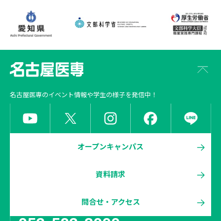
名古屋医専
のイベント情報や学生の様子を発信中！
オープンキャンパス
資料請求
問合せ・アクセス