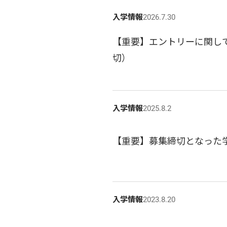
入学情報
2026.7.30
【重要】エントリーに関して
切）
入学情報
2025.8.2
【重要】募集締切となった
入学情報
2023.8.20