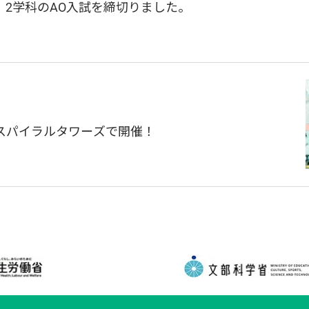
2学科のAO入試を締切りました。
」をスパイラルタワーズで開催！