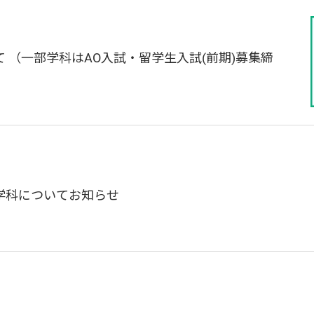
 （一部学科はAO入試・留学生入試(前期)募集締
学科についてお知らせ