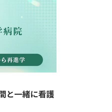
仲間と一緒に看護