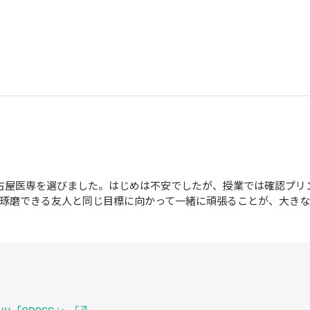
古屋医専を選びました。はじめは不安でしたが、授業では確認プリ
琢磨できる友人と同じ目標に向かって一緒に頑張ることが、大きな