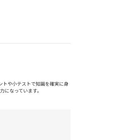
ントや小テストで知識を確実に身
力になっています。