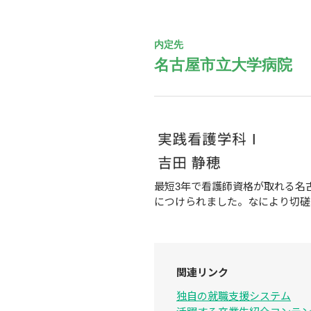
内定先
名古屋市立大学病院
最短3年で看護師資格が取れる名
につけられました。なにより切磋
関連リンク
独自の就職支援システム