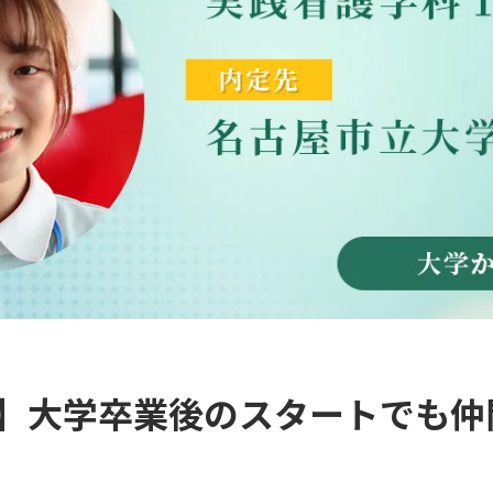
CE】大学卒業後のスタートでも