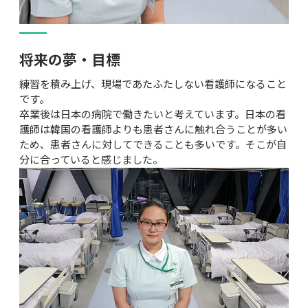
将来の夢・目標
練習を積み上げ、現場であたふたしない看護師になること
です。

卒業後は日本の病院で働きたいと考えています。日本の看
護師は韓国の看護師よりも患者さんに触れ合うことが多い
ため、患者さんに対してできることも多いです。そこが自
分に合っていると感じました。