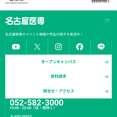
名古屋医専
のイベント情報や学生の様子を発信中！
オープンキャンパス
資料請求
問合せ・アクセス
052-582-3000
10:00 - 20:00
（日・祝除く）
〒450-0002