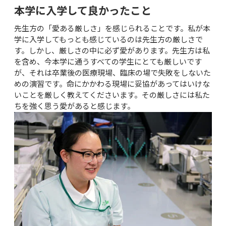
本学に入学して良かったこと
先生方の「愛ある厳しさ」を感じられることです。私が本
学に入学してもっとも感じているのは先生方の厳しさで
す。しかし、厳しさの中に必ず愛があります。先生方は私
を含め、今本学に通うすべての学生にとても厳しいです
が、それは卒業後の医療現場、臨床の場で失敗をしないた
めの演習です。命にかかわる現場に妥協があってはいけな
いことを厳しく教えてくださいます。その厳しさには私た
ちを強く思う愛があると感じます。