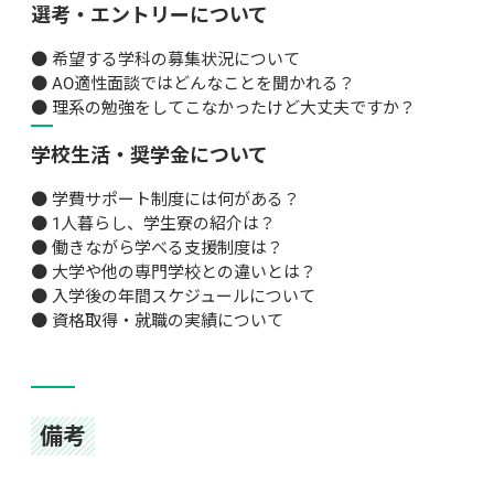
選考・エントリーについて
● 希望する学科の募集状況について

● AO適性面談ではどんなことを聞かれる？

● 理系の勉強をしてこなかったけど大丈夫ですか？
学校生活・奨学金について
● 学費サポート制度には何がある？

● 1人暮らし、学生寮の紹介は？

● 働きながら学べる支援制度は？

● 大学や他の専門学校との違いとは？

● 入学後の年間スケジュールについて

● 資格取得・就職の実績について
備考