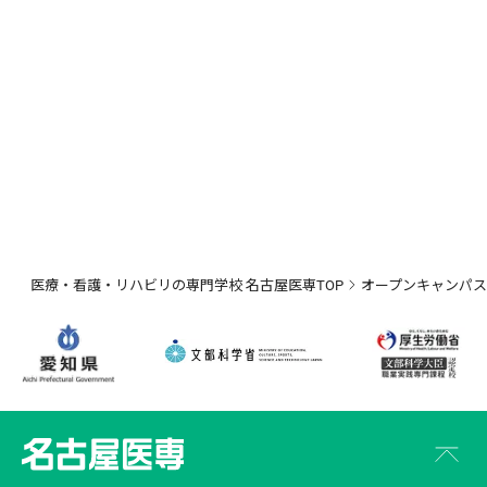
医療・看護・リハビリの専門学校 名古屋医専TOP
オープンキャンパス