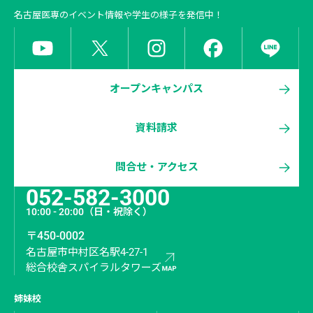
名古屋医専
のイベント情報や学生の様子を発信中！
オープンキャンパス
資料請求
問合せ・アクセス
052-582-3000
10:00 - 20:00
（日・祝除く）
〒450-0002
名古屋市中村区名駅4-27-1
総合校舎スパイラルタワーズ
姉妹校