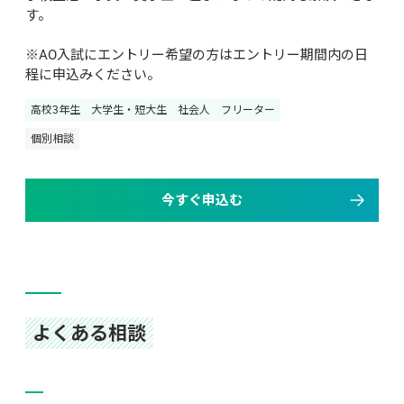
す。

※AO入試にエントリー希望の方はエントリー期間内の日
程に申込みください。
高校3年生
大学生・短大生
社会人
フリーター
個別相談
今すぐ申込む
よくある相談