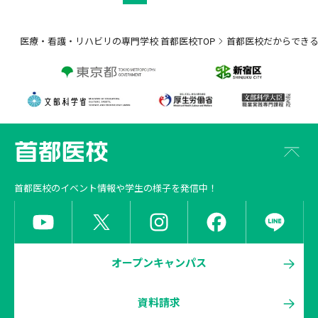
医療・看護・リハビリの専門学校 首都医校TOP
首都医校だからでき
首都医校
のイベント情報や学生の様子を発信中！
オープンキャンパス
資料請求