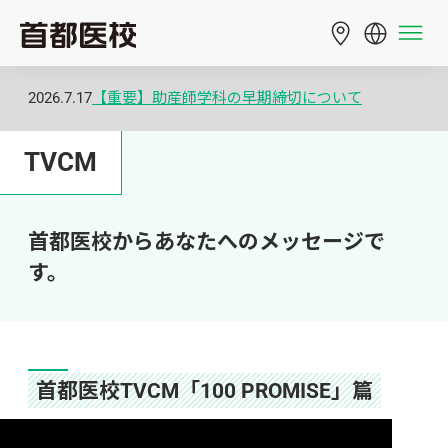
2026.7.17
【重要】助産師学科の早期締切について
TVCM
首都医校からあなたへのメッセージで
す。
首都医校TVCM「100 PROMISE」篇