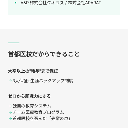
A&P 株式会社クオラス / 株式会社ARARAT
首都医校だからできること
大卒以上の"給与"まで保証
3大保証+生涯バックアップ制度
ゼロから即戦力にする
独自の教育システム
チーム医療教育プログラム
首都医校を選んだ「先輩の声」