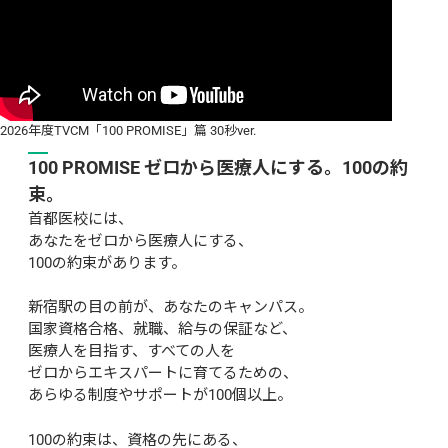
2026年度TVCM「100 PROMISE」篇 30秒ver.
100 PROMISE ゼロから医療人にする。100の約
束。
首都医校には、
あなたをゼロから医療人にする、
100の約束があります。
新宿駅の目の前が、あなたのキャンパス。
国家資格合格、就職、給与の保証など、
医療人を目指す、すべての人を
ゼロからエキスパートに育てるための、
あらゆる制度やサポートが100個以上。
100の約束は、資格の先にある、