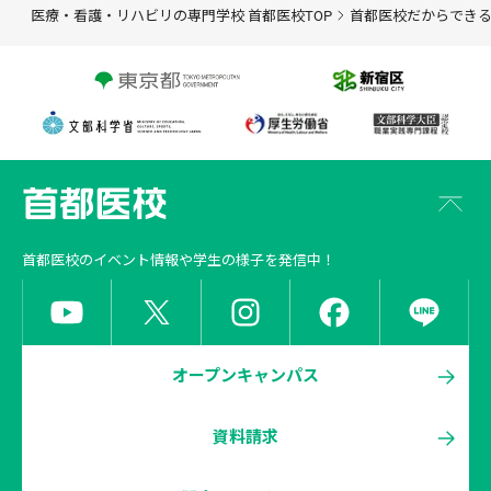
医療・看護・リハビリの専門学校 首都医校TOP
首都医校だからでき
首都医校
のイベント情報や学生の様子を発信中！
オープンキャンパス
資料請求