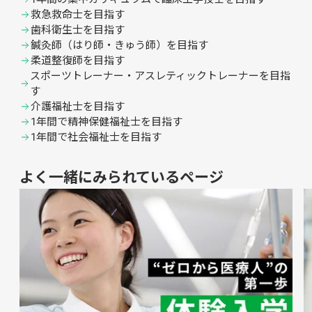
救急救命士を目指す
歯科衛生士を目指す
鍼灸師（はり師・きゅう師）を目指す
柔道整復師を目指す
スポーツトレーナー・アスレティックトレーナーを目指
す
介護福祉士を目指す
1年間で精神保健福祉士を目指す
1年間で社会福祉士を目指す
よく一緒にみられているページ