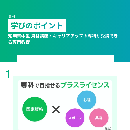
専科
学びのポイント
短期集中型 資格講座・キャリアアップの専科が受講でき
る専門教育
1