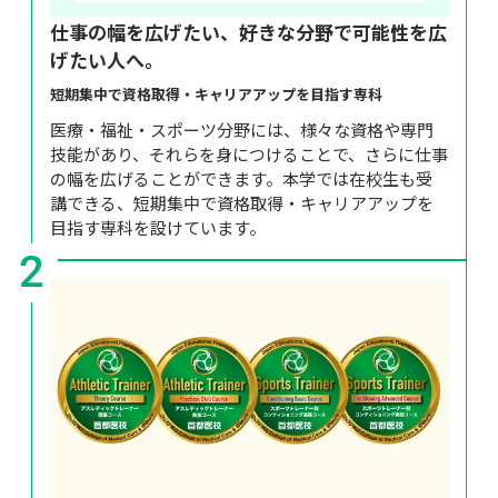
仕事の幅を広げたい、好きな分野で可能性を広
げたい人へ。
短期集中で資格取得・キャリアアップを目指す専科
医療・福祉・スポーツ分野には、様々な資格や専門
技能があり、それらを身につけることで、さらに仕事
の幅を広げることができます。本学では在校生も受
講できる、短期集中で資格取得・キャリアアップを
目指す専科を設けています。
2