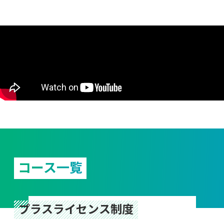
コース一覧
プラスライセンス制度