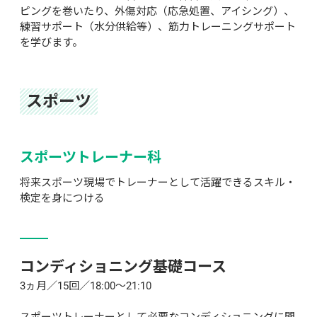
ピングを巻いたり、外傷対応（応急処置、アイシング）、
練習サポート（水分供給等）、筋力トレーニングサポート
を学びます。
スポーツ
スポーツトレーナー科
将来スポーツ現場でトレーナーとして活躍できるスキル・
検定を身につける
コンディショニング基礎コース
3ヵ月／15回／18:00～21:10
