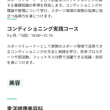
スポーツトレーナーとして必要なコンディショニングに関
する基礎知識の修得を目指します。コンディショニングの
理論や管理について学び、スポーツ現場の実際の指導に役
立つ指導力を身につけます。
コンディショニング実践コース
3ヵ月／15回／18:00～21:10

スポーツトレーナーとして実際のスポーツ現場で活用でき
るコンディショニングの方法と実践を学び、将来プロスポ
ーツや部活動、フィットネス分野で活躍できる知識・技術
を身につけます。
美容
東洋健康美容科