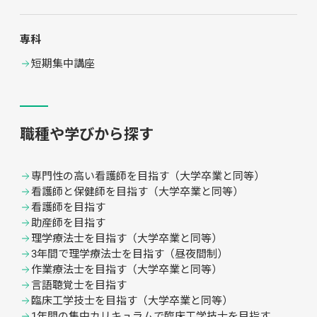
専科
短期集中講座
職種や学びから探す
専門性の高い看護師を目指す（大学卒業と同等）
看護師と保健師を目指す（大学卒業と同等）
看護師を目指す
助産師を目指す
理学療法士を目指す（大学卒業と同等）
3年間で理学療法士を目指す（昼夜間制）
作業療法士を目指す（大学卒業と同等）
言語聴覚士を目指す
臨床工学技士を目指す（大学卒業と同等）
1年間の集中カリキュラムで臨床工学技士を目指す