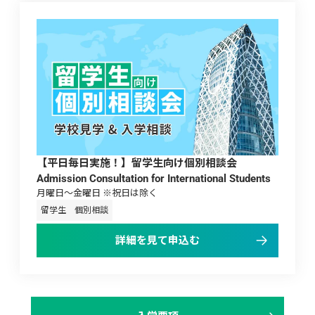
【平日毎日実施！】留学生向け個別相談会 
Admission Consultation for International Students
月曜日～金曜日 ※祝日は除く
留学生
個別相談
詳細を見て申込む