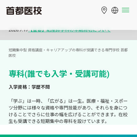
2026.7.17
【重要】助産師学科の早期締切について
短期集中型 資格講座・キャリアアップの専科が受講できる専門学校 首都
医校
専科(誰でも入学・受講可能)
入学資格：学歴不問
「学ぶ」は一時、「広がる」は一生。医療・福祉・スポー
ツ分野には様々な資格や専門技能があり、それらを身につ
けることでさらに仕事の幅を広げることができます。在校
生も受講できる短期集中の専科を設けています。