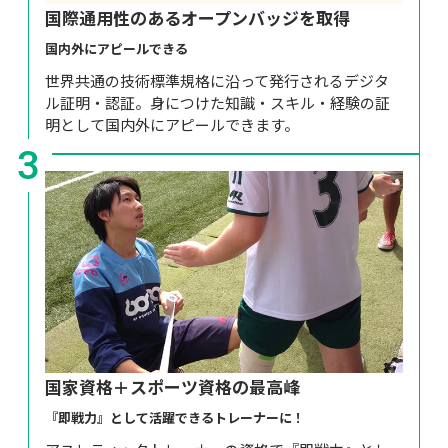
国際通用性のあるオープンバッジを取得
国内外にアピールできる
世界共通の技術標準規格に沿って発行されるデジタ
ル証明・認証。身につけた知識・スキル・経験の証
明として国内外にアピールできます。
3
国家資格＋スポーツ資格の最高峰
『即戦力』として活躍できるトレーナーに！