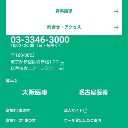
資料請求
問合せ・アクセス
03-3346-3000
10:00 - 20:00
（日・祝除く）
〒160-0023
東京都新宿区西新宿1-7-3
総合校舎コクーンタワー
姉妹校
高校3年生の方
法人サイト
高校1・2年生の方
ホール貸出しのご案内