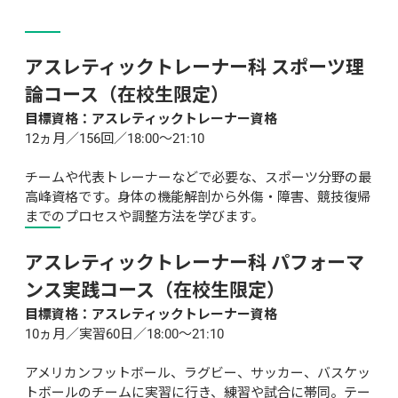
アスレティックトレーナー科 スポーツ理
論コース（在校生限定）
目標資格：アスレティックトレーナー資格
12ヵ月／156回／18:00～21:10

チームや代表トレーナーなどで必要な、スポーツ分野の最
高峰資格です。身体の機能解剖から外傷・障害、競技復帰
までのプロセスや調整方法を学びます。
アスレティックトレーナー科 パフォーマ
ンス実践コース（在校生限定）
目標資格：アスレティックトレーナー資格
10ヵ月／実習60日／18:00～21:10

アメリカンフットボール、ラグビー、サッカー、バスケッ
トボールのチームに実習に行き、練習や試合に帯同。テー