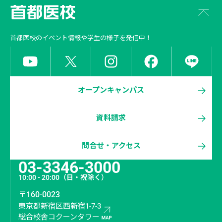
首都医校
のイベント情報や学生の様子を発信中！
オープンキャンパス
資料請求
問合せ・アクセス
03-3346-3000
10:00 - 20:00
（日・祝除く）
〒160-0023
東京都新宿区西新宿1-7-3
総合校舎コクーンタワー