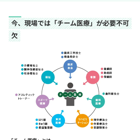
今、現場では「チーム医療」が必要不可
欠