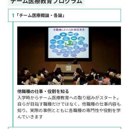
チーム医療教育プログラム
1
「チーム医療概論・各論」
他職種の仕事・役割を知る
入学時からチーム医療教育への取り組みがスタート。
自らが目指す職種だけではなく、他職種の仕事内容も
知り、実際の事例とともに各職種の専門性や役割を学
んでいきます