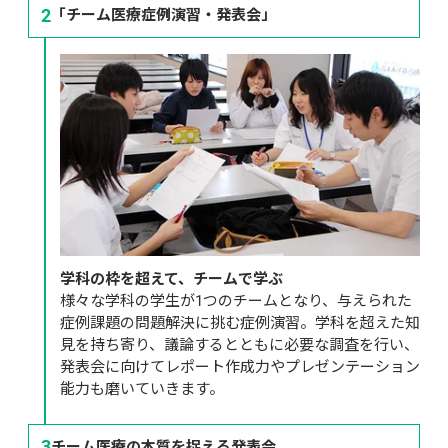
2
「チーム医療症例演習・発表会」
学科の枠を超えて、チームで学ぶ
様々な学科の学生が1つのチームとなり、与えられた
症例課題の問題解決に挑む症例演習。学科を超えた知
見を持ち寄り、議論するとともに必要な調査を行い、
発表会に向けてレポート作成力やプレゼンテーション
能力も磨いていきます。
3
チーム医療の本質を捉える発表会