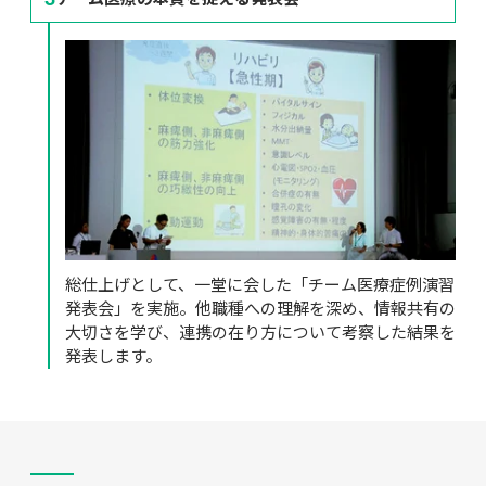
総仕上げとして、一堂に会した「チーム医療症例演習
発表会」を実施。他職種への理解を深め、情報共有の
大切さを学び、連携の在り方について考察した結果を
発表します。