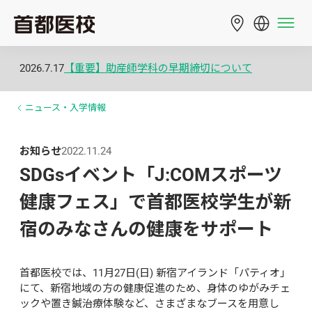
2026.7.17
【重要】助産師学科の早期締切について
ニュース・入学情報
お知らせ
2022.11.24
SDGsイベント「J:COMスポーツ
健康フェス」で首都医校学生が新
宿のみなさんの健康をサポート
首都医校では、11月27日(日) 新宿アイランド「パティオ」
にて、新宿地域の方の健康促進のため、身体のゆがみチェ
ックや置き鍼治療体験など、さまざまなブースを用意し