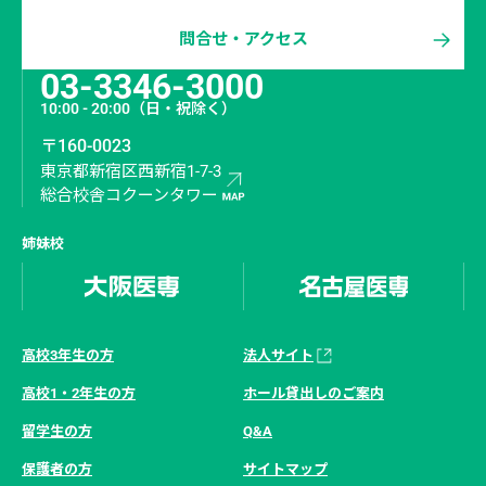
問合せ・アクセス
03-3346-3000
10:00 - 20:00
（日・祝除く）
〒160-0023
東京都新宿区西新宿1-7-3
総合校舎コクーンタワー
姉妹校
高校3年生の方
法人サイト
高校1・2年生の方
ホール貸出しのご案内
留学生の方
Q&A
保護者の方
サイトマップ