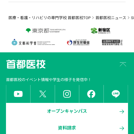
医療・看護・リハビリの専門学校 首都医校TOP
首都医校ニュース
首都医校
のイベント情報や学生の様子を発信中！
オープンキャンパス
資料請求