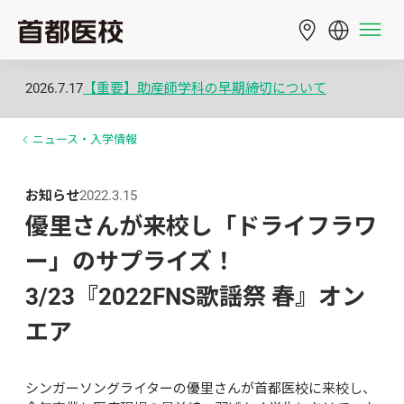
2026.7.17
【重要】助産師学科の早期締切について
ニュース・入学情報
お知らせ
2022.3.15
優里さんが来校し「ドライフラワ
ー」のサプライズ！
3/23『2022FNS歌謡祭 春』オン
エア
シンガーソングライターの優里さんが首都医校に来校し、