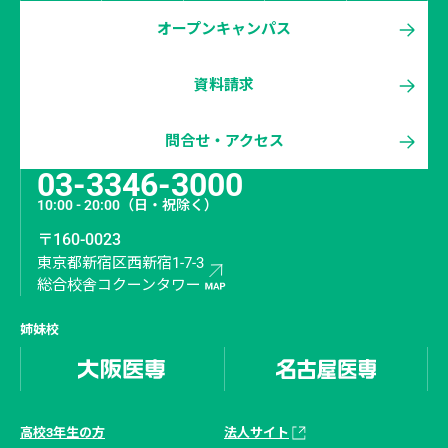
オープンキャンパス
資料請求
問合せ・アクセス
03-3346-3000
10:00 - 20:00
（日・祝除く）
〒160-0023
東京都新宿区西新宿1-7-3
総合校舎コクーンタワー
姉妹校
高校3年生の方
法人サイト