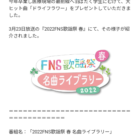
今年卒業し医療現場の最前線へ羽ばたく学生にむけて、大
ヒット曲「ドライフラワー」をプレゼントしていただきま
した。

3月23日放送の『2022FNS歌謡祭 春』にて、その様子が紹
介されました。
＝＝＝＝＝＝＝＝＝＝＝＝＝＝＝＝＝＝＝＝＝＝＝＝＝＝
＝＝＝＝＝＝＝＝＝＝＝＝

番組名：「2022FNS歌謡祭 春 名曲ライブラリー」
