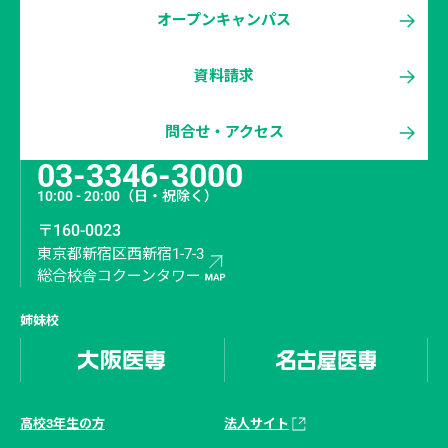
オープンキャンパス
資料請求
問合せ・アクセス
03-3346-3000
10:00 - 20:00
（日・祝除く）
〒160-0023
東京都新宿区西新宿1-7-3
総合校舎コクーンタワー
姉妹校
高校3年生の方
法人サイト