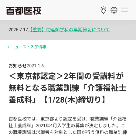
2026.7.17
【重要】助産師学科の早期締切について
ニュース・入学情報
お知らせ
2021.1.6
＜東京都認定＞2年間の受講料が
無料となる職業訓練「介護福祉士
養成科」【1/28(木)締切り】
首都医校では、東京都より認定を受け、職業訓練「介護福
祉士養成科」2021年4月入学生の募集が決定しました。こ
の職業訓練は求職者を対象とした国が行う無料の職業訓練