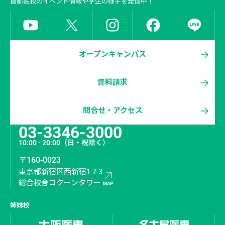
首都医校
のイベント情報や学生の様子を発信中！
オープンキャンパス
資料請求
問合せ・アクセス
03-3346-3000
10:00 - 20:00
（日・祝除く）
〒160-0023
東京都新宿区西新宿1-7-3
総合校舎コクーンタワー
姉妹校