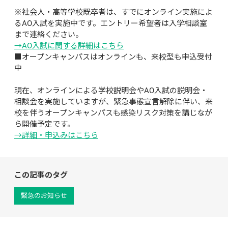
※社会人・高等学校既卒者は、すでにオンライン実施によ
るAO入試を実施中です。エントリー希望者は入学相談室
まで連絡ください。
→AO入試に関する詳細はこちら
■オープンキャンパスはオンラインも、来校型も申込受付
中

現在、オンラインによる学校説明会やAO入試の説明会・
相談会を実施していますが、緊急事態宣言解除に伴い、来
校を伴うオープンキャンパスも感染リスク対策を講じなが
ら開催予定です。
→詳細・申込みはこちら
この記事のタグ
緊急のお知らせ