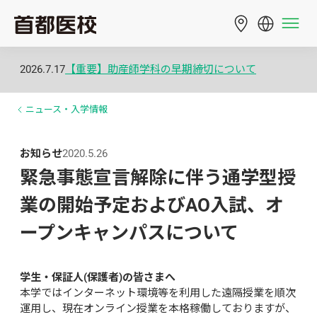
2026.7.17
【重要】助産師学科の早期締切について
ニュース・入学情報
お知らせ
2020.5.26
緊急事態宣言解除に伴う通学型授
業の開始予定およびAO入試、オ
ープンキャンパスについて
学生・保証人(保護者)の皆さまへ
本学ではインターネット環境等を利用した遠隔授業を順次
運用し、現在オンライン授業を本格稼働しておりますが、