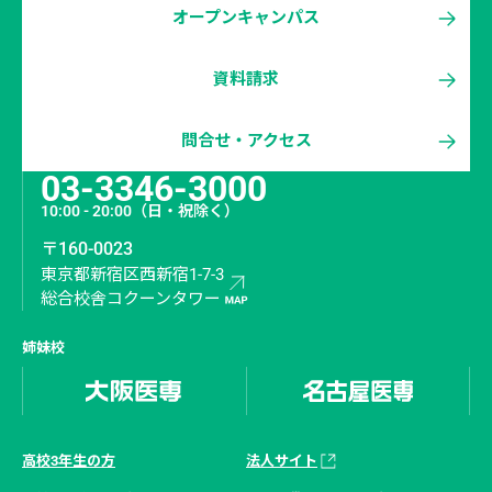
オープンキャンパス
資料請求
問合せ・アクセス
03-3346-3000
10:00 - 20:00
（日・祝除く）
〒160-0023
東京都新宿区西新宿1-7-3
総合校舎コクーンタワー
姉妹校
高校3年生の方
法人サイト