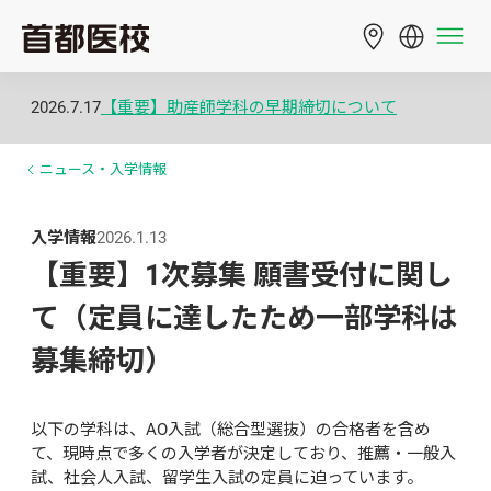
2026.7.17
【重要】助産師学科の早期締切について
ニュース・入学情報
入学情報
2026.1.13
【重要】1次募集 願書受付に関し
て（定員に達したため一部学科は
募集締切）
以下の学科は、AO入試（総合型選抜）の合格者を含め
て、現時点で多くの入学者が決定しており、推薦・一般入
試、社会人入試、留学生入試の定員に迫っています。