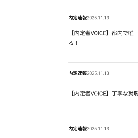
内定速報
2025.11.13
【内定者VOICE】都内で
る！
内定速報
2025.11.13
【内定者VOICE】丁寧な
内定速報
2025.11.13