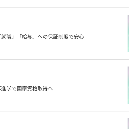
」「就職」「給与」への保証制度で安心
ら再進学で国家資格取得へ