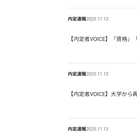
内定速報
2025.11.13
【内定者VOICE】「資格
内定速報
2025.11.13
【内定者VOICE】大学か
内定速報
2025.11.13