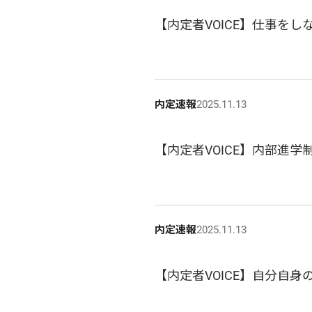
【内定者VOICE】仕事を
内定速報
2025.11.13
【内定者VOICE】内部進
内定速報
2025.11.13
【内定者VOICE】自分自