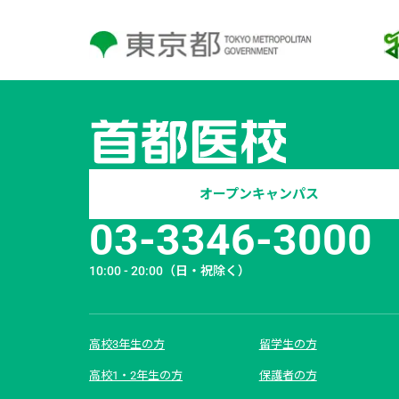
オープンキャンパス
03-3346-3000
10:00 - 20:00
（日・祝除く）
高校3年生の方
留学生の方
高校1・2年生の方
保護者の方