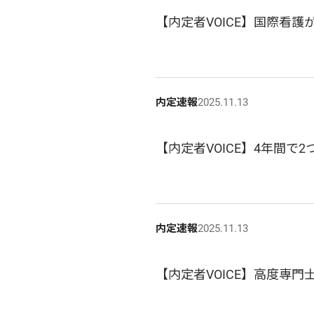
【内定者VOICE】国際看護
内定速報
2025.11.13
【内定者VOICE】4年間で
内定速報
2025.11.13
【内定者VOICE】高度専