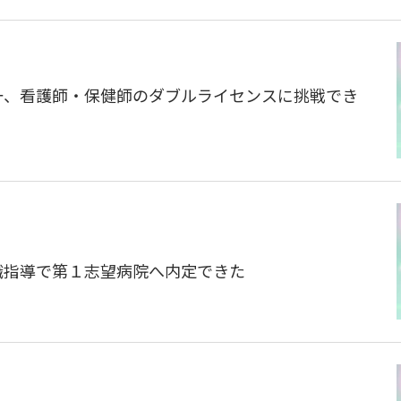
唯一、看護師・保健師のダブルライセンスに挑戦でき
就職指導で第１志望病院へ内定できた