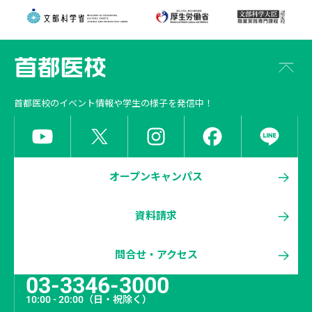
首都医校
のイベント情報や学生の様子を発信中！
オープンキャンパス
資料請求
問合せ・アクセス
03-3346-3000
10:00 - 20:00
（日・祝除く）