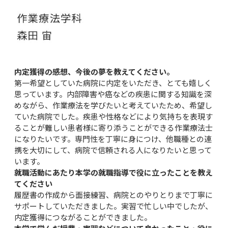
内定獲得の感想、今後の夢を教えてください。
第一希望としていた病院に内定をいただき、とても嬉しく
思っています。内部障害や癌などの疾患に関する知識を深
めながら、作業療法を学びたいと考えていたため、希望し
ていた病院でした。疾患や性格などにより気持ちを表現す
ることが難しい患者様に寄り添うことができる作業療法士
になりたいです。専門性を丁寧に身につけ、他職種との連
携を大切にして、病院で信頼される人になりたいと思って
います。
就職活動にあたり本学の就職指導で役に立ったことを教え
てください
履歴書の作成から面接練習、病院とのやりとりまで丁寧に
サポートしていただきました。実習で忙しい中でしたが、
内定獲得につながることができました。