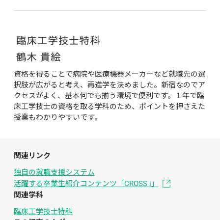
資格を得ることで病院や医療機器メーカーなど就職先の選
択肢が広がると考え、再進学を決めました。新宿なのでア
クセスがよく、基本何でも揃う環境で便利です。１年で臨
床工学技士の資格を取る学科のため、ポイントを押さえた
授業もわかりやすいです。
関連リンク
独自の就職支援システム
活躍する卒業生紹介コンテンツ「CROSS i」
関連学科
臨床工学技士特科