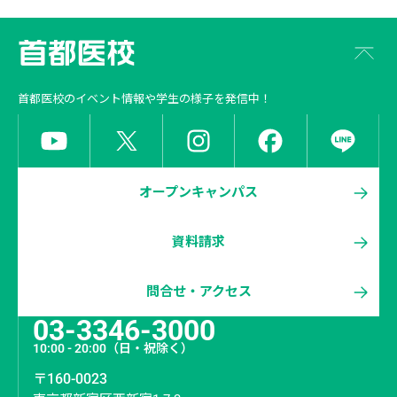
首都医校
のイベント情報や学生の様子を発信中！
オープンキャンパス
資料請求
問合せ・アクセス
03-3346-3000
10:00 - 20:00
（日・祝除く）
〒160-0023