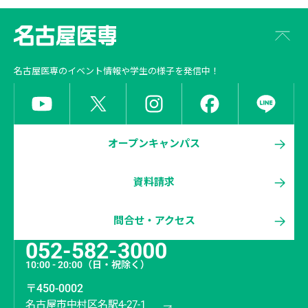
名古屋医専
のイベント情報や学生の様子を発信中！
オープンキャンパス
資料請求
問合せ・アクセス
052-582-3000
10:00 - 20:00
（日・祝除く）
〒450-0002
名古屋市中村区名駅4-27-1