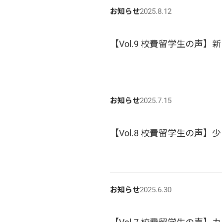
お知らせ
2025.8.12
【Vol.9 校費留学生の声
お知らせ
2025.7.15
【Vol.8 校費留学生の声
お知らせ
2025.6.30