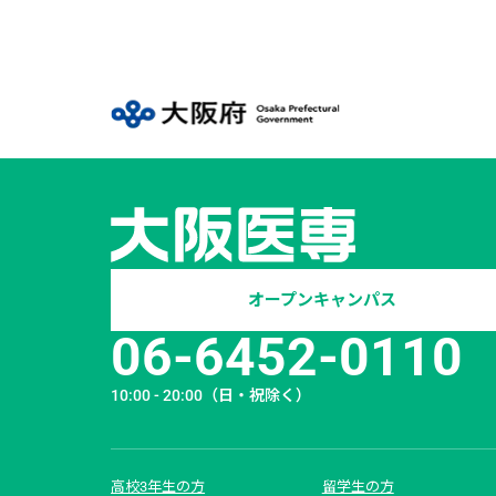
オープンキャンパス
06-6452-0110
10:00 - 20:00
（日・祝除く）
高校3年生の方
留学生の方