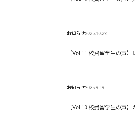
お知らせ
2025.10.22
【Vol.11 校費留学生の
お知らせ
2025.9.19
【Vol.10 校費留学生の