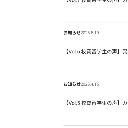
【Vol.7 校費留学生の声
お知らせ
2025.5.19
【Vol.6 校費留学生の
お知らせ
2025.4.15
【Vol.5 校費留学生の声