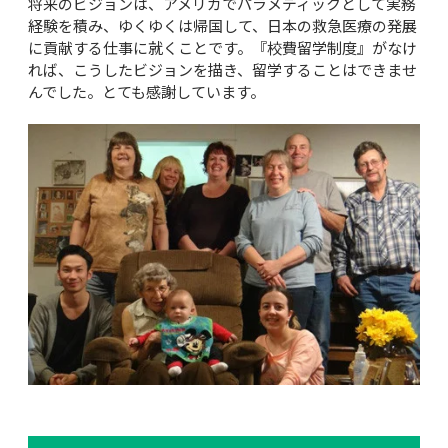
将来のビジョンは、アメリカでパラメディックとして実務
経験を積み、ゆくゆくは帰国して、日本の救急医療の発展
に貢献する仕事に就くことです。『校費留学制度』がなけ
れば、こうしたビジョンを描き、留学することはできませ
んでした。とても感謝しています。