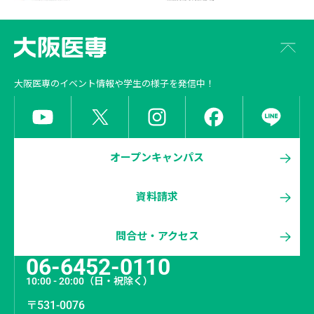
大阪医専
のイベント情報や学生の様子を発信中！
オープンキャンパス
資料請求
問合せ・アクセス
06-6452-0110
10:00 - 20:00
（日・祝除く）
〒531-0076