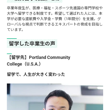
卒業年度生が、医療・福祉・スポーツ先進国の専門学校や
大学へ留学できる制度です。希望して選ばれた人には、本
学が必要な渡航費や入学金・学費（1年間分）を支援。グ
ローバルな視点で判断できるエキスパートの育成を目指し
ています。
留学した卒業生の声
【留学先】Portland Community 
College（U.S.A.）
留学で、人生が大きく変わった