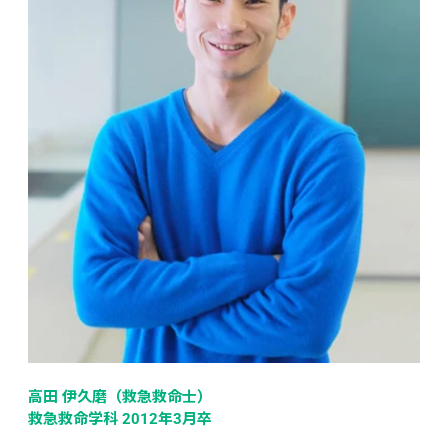
高田 伊久磨（救急救命士）
救急救命学科 2012年3月卒