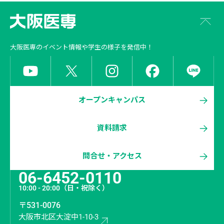
大阪医専
のイベント情報や学生の様子を発信中！
オープンキャンパス
資料請求
問合せ・アクセス
06-6452-0110
10:00 - 20:00
（日・祝除く）
〒531-0076
大阪市北区大淀中1-10-3