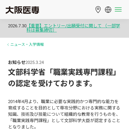
2026.7.30
【重要】エントリー/出願受付に関して （一部学
科は募集締切）
ニュース・入学情報
お知らせ
2025.3.24
文部科学省「職業実践専門課程」
の認定を受けております。
2014年4月より、職業に必要な実践的かつ専門的な能力を
育成することを目的として専攻分野における実務に関する
知識、技術及び技能について組織的な教育を行うものを、
「職業実践専門課程」として文部科学大臣が認定すること
となりました。
