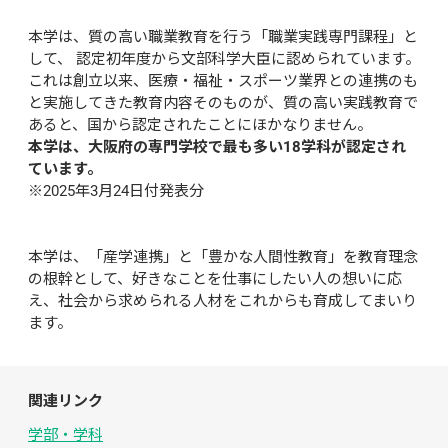
本学は、質の高い職業教育を行う「職業実践専門課程」と
して、 認定初年度から文部科学大臣に認められています。

これは創立以来、医療・福祉・スポーツ業界との連携のも
と実施してきた教育内容そのものが、質の高い実践教育で
あると、国から認定されたことにほかなりません。
本学は、大阪府の専門学校で最も多い18学科が認定され
ています。
※2025年3月24日付発表分

本学は、「産学連携」と「豊かな人間性教育」を教育理念
の根幹として、好きなことを仕事にしたい人の想いに応
え、社会から求められる人材をこれからも育成してまいり
ます。
関連リンク
学部・学科