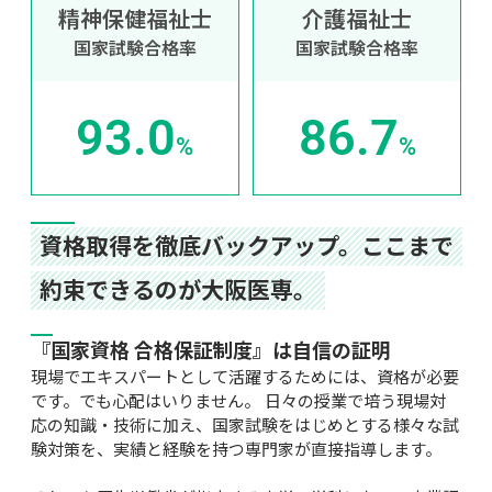
精神保健福祉士
介護福祉士
国家試験合格率
国家試験合格率
93.0
86.7
%
%
資格取得を徹底バックアップ。ここまで
約束できるのが大阪医専。
『国家資格 合格保証制度』は自信の証明
現場でエキスパートとして活躍するためには、資格が必要
です。でも心配はいりません。 日々の授業で培う現場対
応の知識・技術に加え、国家試験をはじめとする様々な試
験対策を、実績と経験を持つ専門家が直接指導します。
