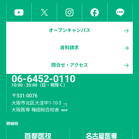
オープンキャンパス
資料請求
問合せ・アクセス
06-6452-0110
10:00 - 20:00
（日・祝除く）
〒531-0076
大阪市北区大淀中1-10-3
大阪医専 梅田総合校舎
姉妹校