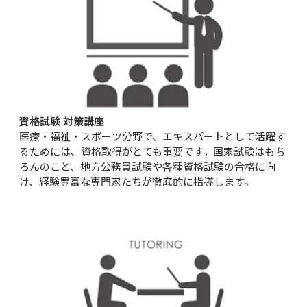
資格試験 対策講座
医療・福祉・スポーツ分野で、エキスパートとして活躍す
るためには、資格取得がとても重要です。国家試験はもち
ろんのこと、地方公務員試験や各種資格試験の合格に向
け、経験豊富な専門家たちが徹底的に指導します。