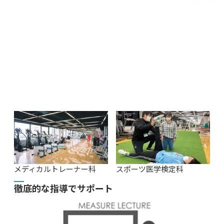
メディカルトレーナー科
スポーツ医学検定科
徹底的な指導でサポート