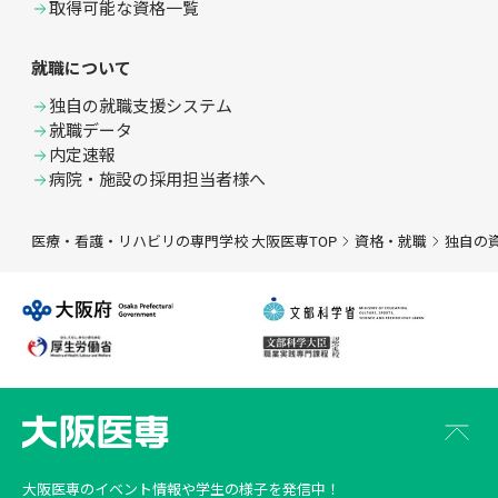
取得可能な資格一覧
就職について
独自の就職支援システム
就職データ
内定速報
病院・施設の採用担当者様へ
医療・看護・リハビリの専門学校 大阪医専TOP
資格・就職
独自の
大阪医専
のイベント情報や学生の様子を発信中！