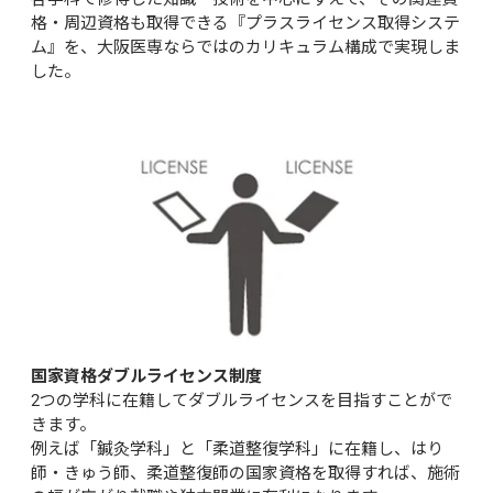
格・周辺資格も取得できる『プラスライセンス取得システ
ム』を、大阪医専ならではのカリキュラム構成で実現しま
した。
国家資格ダブルライセンス制度
2つの学科に在籍してダブルライセンスを目指すことがで
きます。

例えば「鍼灸学科」と「柔道整復学科」に在籍し、はり
師・きゅう師、柔道整復師の国家資格を取得すれば、施術