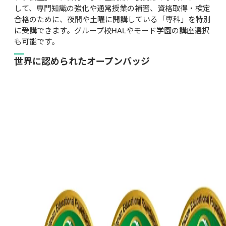
して、専門知識の強化や通常授業の補習、資格取得・検定
合格のために、夜間や土曜に開講している「専科」を特別
に受講できます。グループ校HALやモード学園の講座選択
も可能です。
世界に認められたオープンバッジ