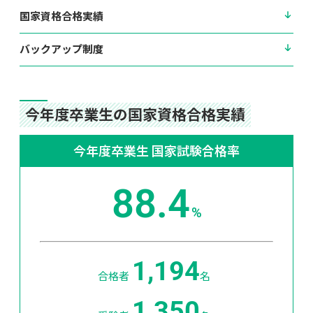
国家資格合格実績
バックアップ制度
今年度卒業生の国家資格合格実績
今年度卒業生 国家試験合格率
88.4
%
1,194
合格者 
名
1,350