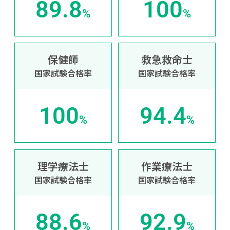
89.8
100
%
%
保健師
救急救命士
国家試験合格率
国家試験合格率
100
94.4
%
%
理学療法士
作業療法士
国家試験合格率
国家試験合格率
88.6
92.9
%
%