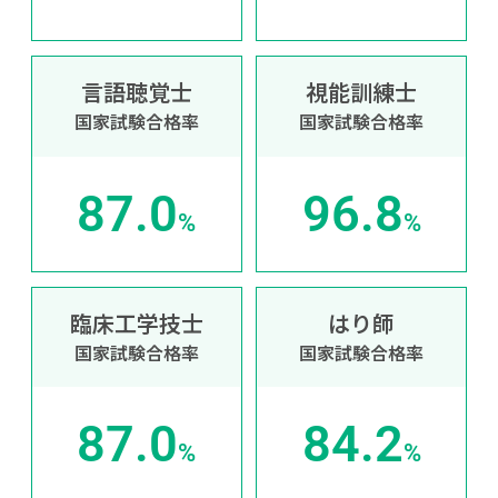
言語聴覚士
視能訓練士
国家試験合格率
国家試験合格率
87.0
96.8
%
%
臨床工学技士
はり師
国家試験合格率
国家試験合格率
87.0
84.2
%
%