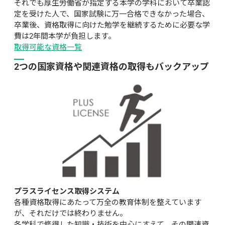
それでも厚生労働省が指定する本学の学科において卒業認
定を受けた人で、国家試験に万一合格できなかった場合、
卒業後、資格取得に向けた勉学を継続するために必要な学
費は2年間本学が負担します。
取得可能な資格一覧
2つの国家資格や関連資格の取得もバックアップ
プラスライセンス取得システム
各種資格取得にあたって万全の教育体制を整えています
が、それだけでは終わりません。

各学科で修得した知識・技術を中心にすえて、その関連資