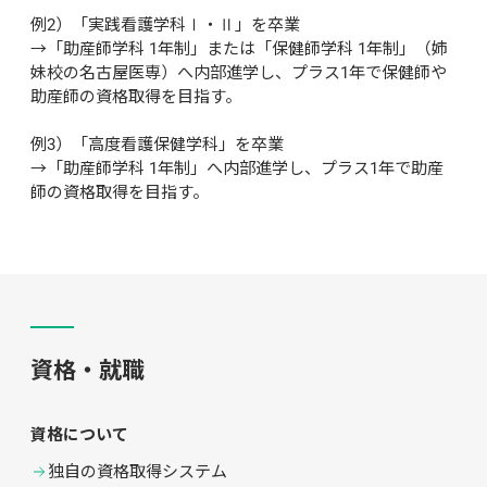
例2）「実践看護学科Ⅰ・Ⅱ」を卒業

→「助産師学科 1年制」または「保健師学科 1年制」（姉
妹校の名古屋医専）へ内部進学し、プラス1年で保健師や
助産師の資格取得を目指す。

例3）「高度看護保健学科」を卒業

→「助産師学科 1年制」へ内部進学し、プラス1年で助産
師の資格取得を目指す。
資格・就職
資格について
独自の資格取得システム