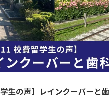
校費留学生の声】レインクーバーと