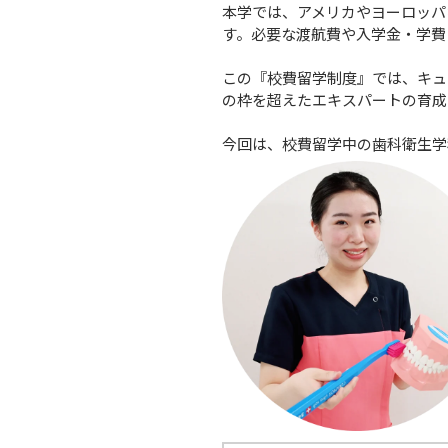
本学では、アメリカやヨーロッパ
す。必要な渡航費や入学金・学費
この『校費留学制度』では、キュ
の枠を超えたエキスパートの育成
今回は、校費留学中の歯科衛生学