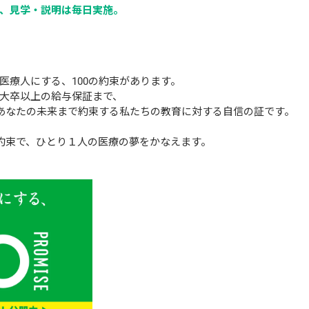
、見学・説明は毎日実施。
医療人にする、100の約束があります。
大卒以上の給与保証まで、
、あなたの未来まで約束する私たちの教育に対する自信の証です。
の約束で、ひとり１人の医療の夢をかなえます。