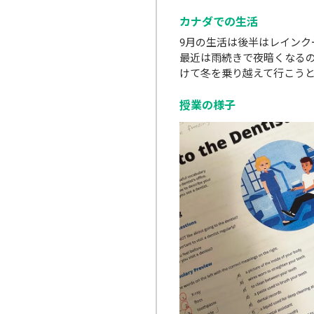
カナダでの生活
9月の生活は後半はレイン
最近は雨続きで夜暗くなるの
けて冬を乗り越えて行こう
授業の様子