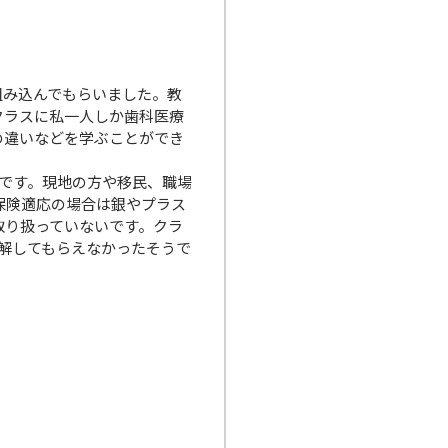
組み込んでもらいました。教
クラスに私一人しか歯科医療
の違いなどを学ぶことができ
です。現地の方や移民、職場
保険適応の場合は銀やプラス
取り扱っていないです。クラ
解してもらえなかったそうで