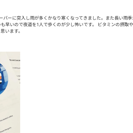
クーバーに突入し雨が多くかなり寒くなってきました。また長い雨季
も早いので夜道を1人で歩くのが少し怖いです。 ビタミンの摂取
と思います。