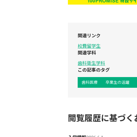
関連リンク
校費留学生
関連学科
歯科衛生学科
この記事のタグ
歯科医療
卒業生の活躍
閲覧履歴に基づく