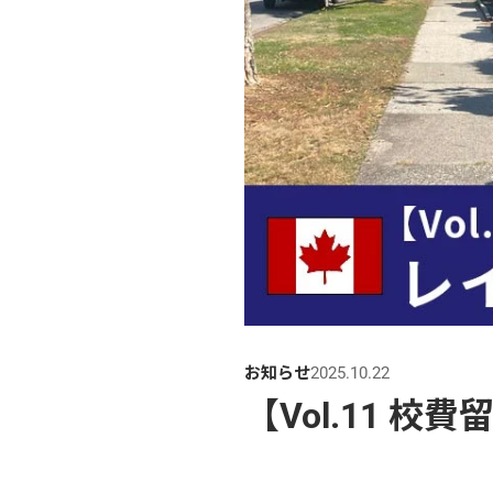
お知らせ
2025.10.22
【Vol.11 