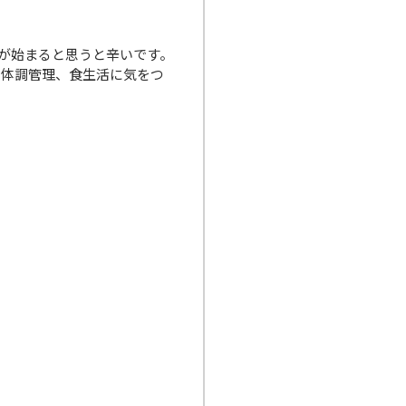
が始まると思うと辛いです。
や体調管理、食生活に気をつ