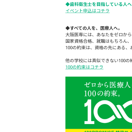
◆歯科衛生士を目指している人へ
イベント申込はコチラ
◆すべての人を、医療人へ。
大阪医専には、あなたをゼロから
国家資格合格、就職はもちろん、
100の約束は、資格の先にある
他の学校には真似できない100
100の約束はコチラ