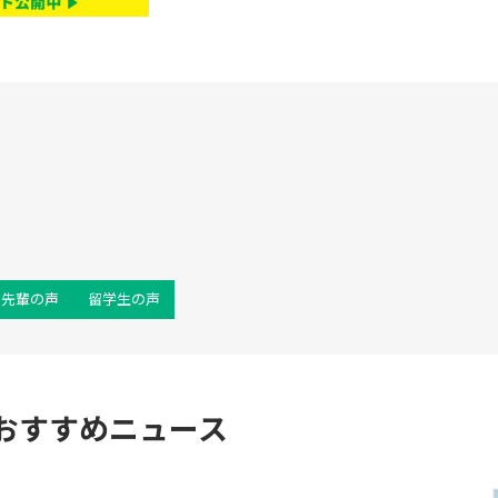
先輩の声
留学生の声
おすすめニュース