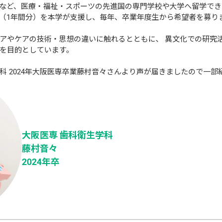
など、医療・福祉・スポーツの先進国の専門学校や大学へ留学でき
（1年間分）を本学が支援し、毎年、卒業年度生から希望者を募りま
アやケアの技術・思想の違いに触れるとともに、 異文化での研究
を目的としています。

科 2024年大阪医専卒業藤村音々さんより声が届きましたので一部
大阪医専 歯科衛生学科
藤村音々
2024年卒