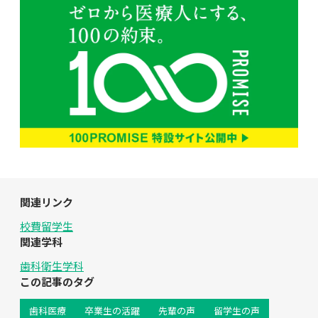
関連リンク
校費留学生
関連学科
歯科衛生学科
この記事のタグ
歯科医療
卒業生の活躍
先輩の声
留学生の声