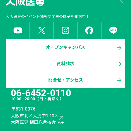
大阪医専
のイベント情報や学生の様子を発信中！
オープンキャンパス
資料請求
問合せ・アクセス
06-6452-0110
10:00 - 20:00
（日・祝除く）
〒531-0076
大阪市北区大淀中1-10-3
大阪医専 梅田総合校舎