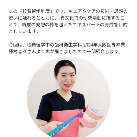
この『校費留学制度』では、キュアやケアの技術・思想の
違いに触れるとともに、 異文化での研究活動に接するこ
とで、既成の発想の枠を超えたエキスパートの育成を目的
としています。

今回は、校費留学中の歯科衛生学科 2024年大阪医専卒業
藤村音々さんより声が届きましたので一部紹介します。