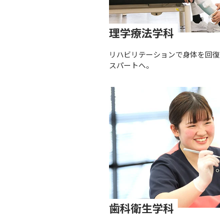
理学療法学科
リハビリテーションで身体を回復
スパートへ。
歯科衛生学科