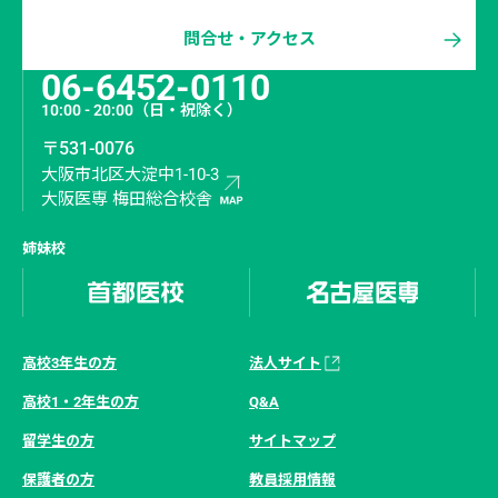
問合せ・アクセス
06-6452-0110
10:00 - 20:00
（日・祝除く）
〒531-0076
大阪市北区大淀中1-10-3
大阪医専 梅田総合校舎
姉妹校
高校3年生の方
法人サイト
高校1・2年生の方
Q&A
留学生の方
サイトマップ
保護者の方
教員採用情報