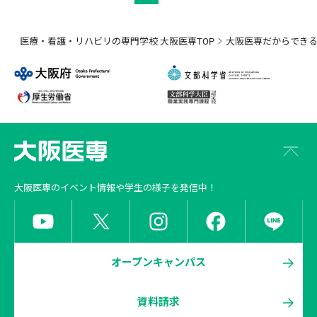
医療・看護・リハビリの専門学校 大阪医専TOP
大阪医専だからでき
大阪医専
のイベント情報や学生の様子を発信中！
オープンキャンパス
資料請求