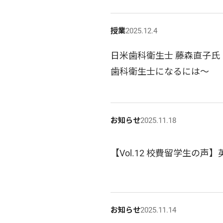
授業
2025.12.4
日米歯科衛生士 藤森直子氏
歯科衛生士になるには～
お知らせ
2025.11.18
【Vol.12 校費留学生の
お知らせ
2025.11.14