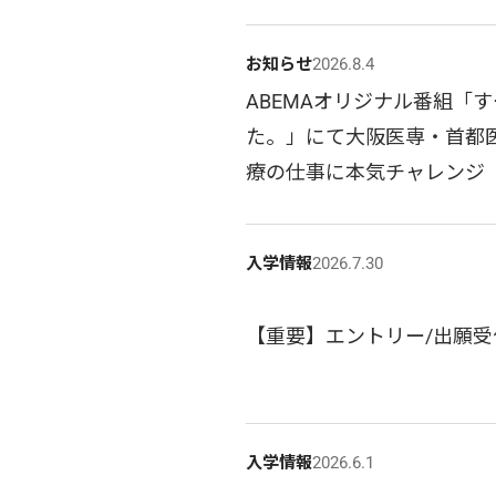
お知らせ
2026.8.4
ABEMAオリジナル番組「す
た。」にて大阪医専・首都
療の仕事に本気チャレンジ
入学情報
2026.7.30
【重要】エントリー/出願受
入学情報
2026.6.1