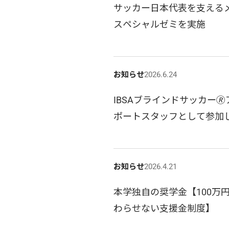
サッカー日本代表を支えるメ
スペシャルゼミを実施
お知らせ
2026.6.24
IBSAブラインドサッカー
ポートスタッフとして参加
お知らせ
2026.4.21
本学独自の奨学金【100万
わらせない支援金制度】