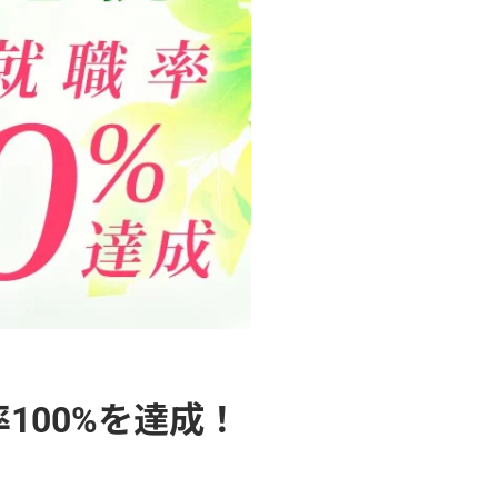
100%を達成！