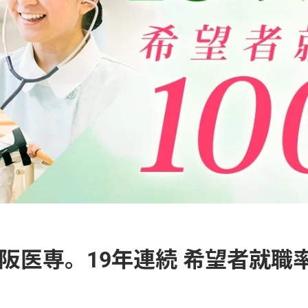
阪医専。19年連続 希望者就職率