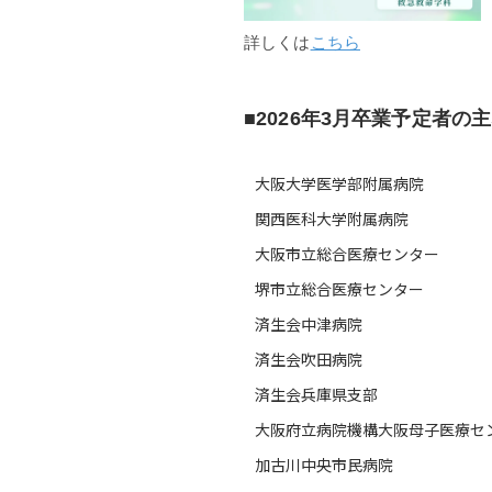
詳しくは
こちら
■2026年3月卒業予定者
大阪大学医学部附属病院
関西医科大学附属病院
大阪市立総合医療センター
堺市立総合医療センター
済生会中津病院
済生会吹田病院
済生会兵庫県支部
大阪府立病院機構大阪母子医療セ
加古川中央市民病院