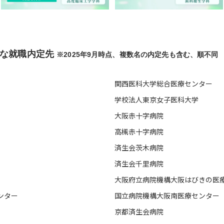
の主な就職内定先
※2025年9月時点、複数名の内定先も含む、順不同
関西医科大学総合医療センター
学校法人東京女子医科大学
大阪赤十字病院
高槻赤十字病院
済生会茨木病院
済生会千里病院
大阪府立病院機構大阪はびきの医
ンター
国立病院機構大阪南医療センター
京都済生会病院