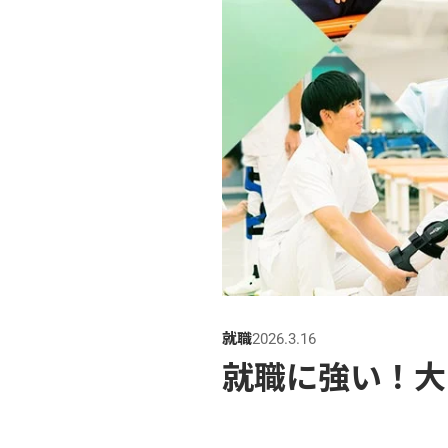
就職
2026.3.16
就職に強い！大