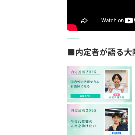
■内定者が語る大