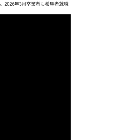
2026年3月卒業者も希望者就職