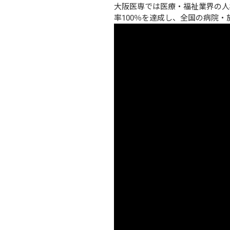
大阪医専では医療・福祉業界の人
率100％を達成し、全国の病院