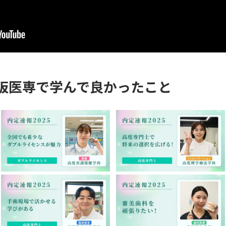
阪医専で学んで良かったこと