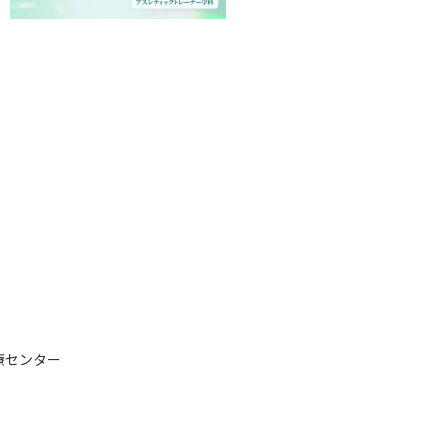
療センター