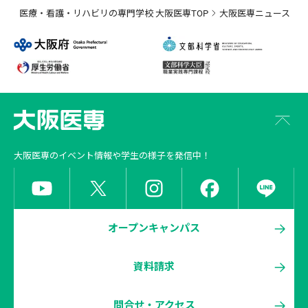
医療・看護・リハビリの専門学校 大阪医専TOP
大阪医専ニュース
大阪医専
のイベント情報や学生の様子を発信中！
オープンキャンパス
資料請求
問合せ・アクセス