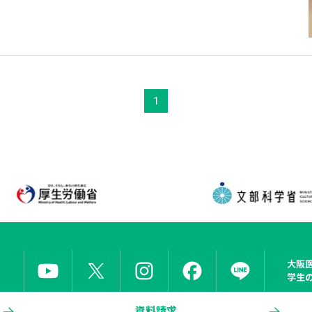
1
大阪
学生
資料請求