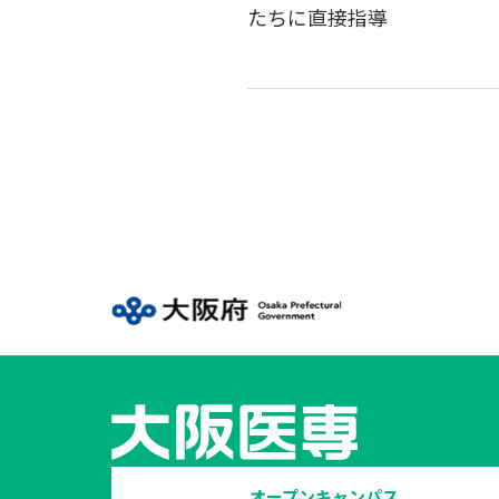
たちに直接指導
オープンキャンパス