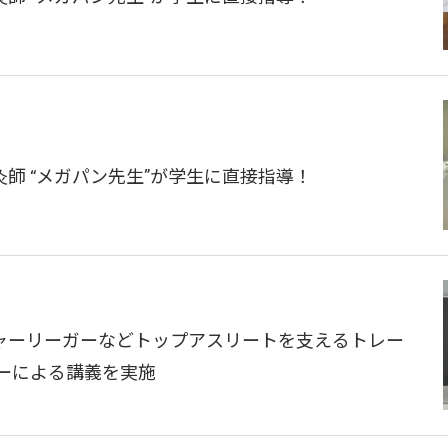
師 “メガパン先生”が学生に直接指導！
ャーリーガーなどトップアスリートを支えるトレー
ーによる講義を実施