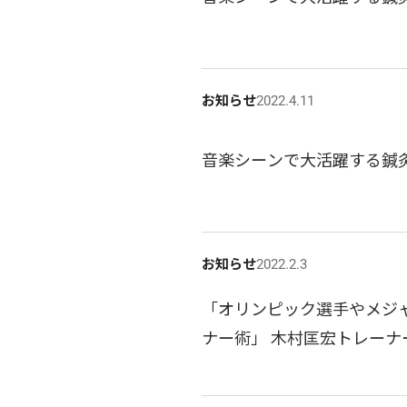
お知らせ
2022.4.11
音楽シーンで大活躍する鍼灸
お知らせ
2022.2.3
「オリンピック選手やメジ
ナー術」 木村匡宏トレーナ