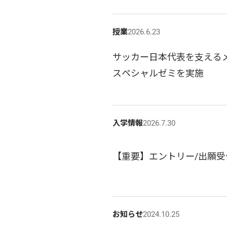
授業
2026.6.23
サッカー日本代表を支えるメ
スペシャルゼミを実施
入学情報
2026.7.30
【重要】エントリー/出願受
お知らせ
2024.10.25