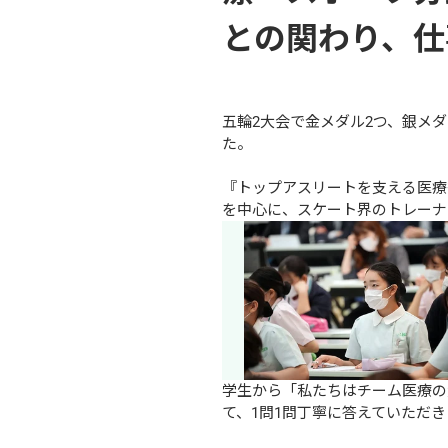
との関わり、仕
五輪2大会で金メダル2つ、銀メ
た。

『トップアスリートを支える医療
を中心に、スケート界のトレーナ
学生から「私たちはチーム医療の
て、1問1問丁寧に答えていただき