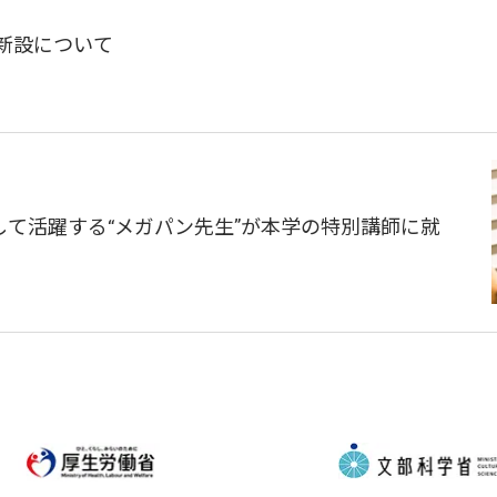
 新設について
て活躍する“メガパン先生”が本学の特別講師に就