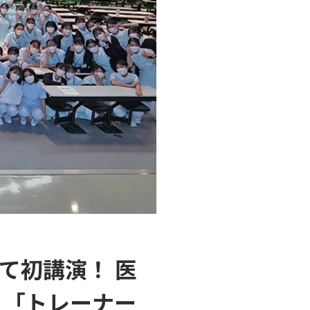
て初講演！ 医
 「トレーナー