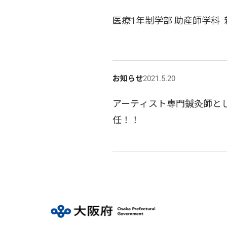
医療1年制学部 助産師学科 
お知らせ
2021.5.20
アーティスト専門鍼灸師とし
任！！