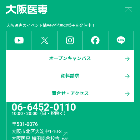
大阪医専
のイベント情報や学生の様子を発信中！
オープンキャンパス
資料請求
問合せ・アクセス
06-6452-0110
10:00 - 20:00
（日・祝除く）
〒531-0076
大阪市北区大淀中1-10-3
大阪医専 梅田総合校舎