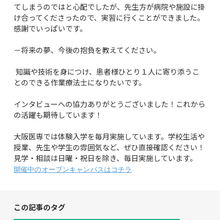
てしまうのではと心配でしたが、先生方が病院や施設に掛
け合ってくださったので、実習に行くことができました。
感謝でいっぱいです。

－将来の夢、今後の抱負を教えてください。

 知識や技術を身につけ、患者様ひとり１人に寄り添うこ
とのできる作業療法士になりたいです。

インタビューへの協力ありがとうございました！これから
の活躍も期待しています！

大阪医専では体験入学を毎月実施しています。学校生活や
授業、先生や学生の雰囲気など、ぜひ直接確認ください！
見学・相談は日曜・祝日を除き、毎日実施しています。
開催中のオープンキャンパスはコチラ
この記事のタグ