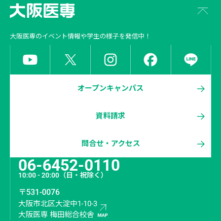
大阪医専
のイベント情報や学生の様子を発信中！
オープンキャンパス
資料請求
問合せ・アクセス
06-6452-0110
10:00 - 20:00
（日・祝除く）
〒531-0076
大阪市北区大淀中1-10-3
大阪医専 梅田総合校舎