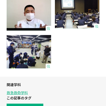
関連学科
救急救命学科
この記事のタグ