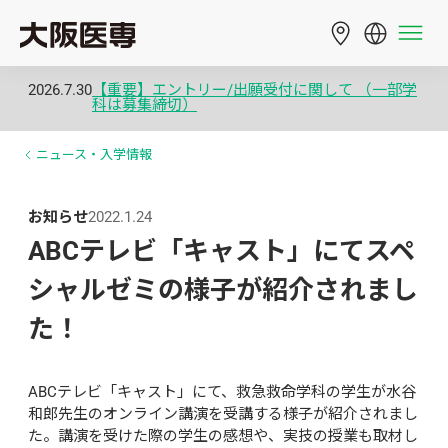
2026.7.30
【重要】エントリー/出願受付に関して （一部学
科は募集締切）
ニュース・入学情報
お知らせ
2022.1.24
ABCテレビ「キャスト」にてスペ
シャルゼミの様子が紹介されまし
た！
ABCテレビ「キャスト」にて、救急救命学科の学生が水谷
和郎先生のオンライン講演を受講する様子が紹介されまし
た。講演を受けた際の学生の感想や、実技の授業も取材し