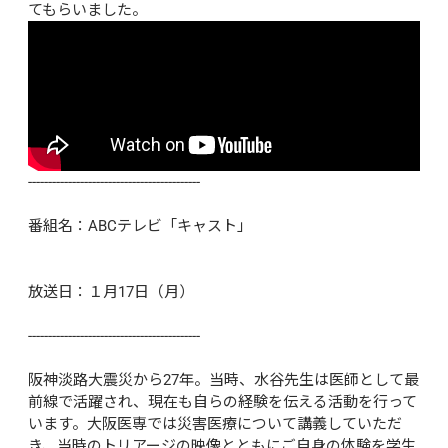
てもらいました。
-------------------------------------------

番組名：ABCテレビ「キャスト」

放送日：１月17日（月）

-------------------------------------------

阪神淡路大震災から27年。当時、水谷先生は医師として最
前線で活躍され、現在も自らの経験を伝える活動を行って
います。大阪医専では災害医療について講義していただ
き、当時のトリアージの映像とともにご自身の体験を学生