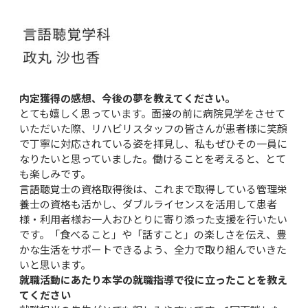
内定獲得の感想、今後の夢を教えてください。
とても嬉しく思っています。面接の前に病院見学をさせて
いただいた際、リハビリスタッフの皆さんが患者様に笑顔
で丁寧に対応されている姿を拝見し、私もぜひその一員に
なりたいと思っていました。働けることを考えると、とて
も楽しみです。

言語聴覚士の資格取得後は、これまで取得している管理栄
養士の資格も活かし、ダブルライセンスを活用して患者
様・利用者様お一人おひとりに寄り添った支援を行いたい
です。「食べること」や「話すこと」の楽しさを伝え、豊
かな生活をサポートできるよう、全力で取り組んでいきた
いと思います。
就職活動にあたり本学の就職指導で役に立ったことを教え
てください