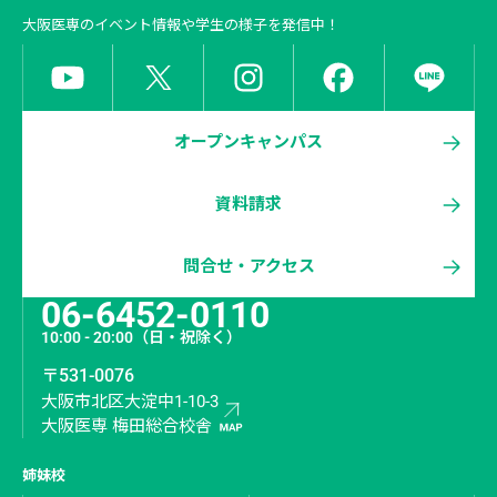
大阪医専
のイベント情報や学生の様子を発信中！
オープンキャンパス
資料請求
問合せ・アクセス
06-6452-0110
10:00 - 20:00
（日・祝除く）
〒531-0076
大阪市北区大淀中1-10-3
大阪医専 梅田総合校舎
姉妹校